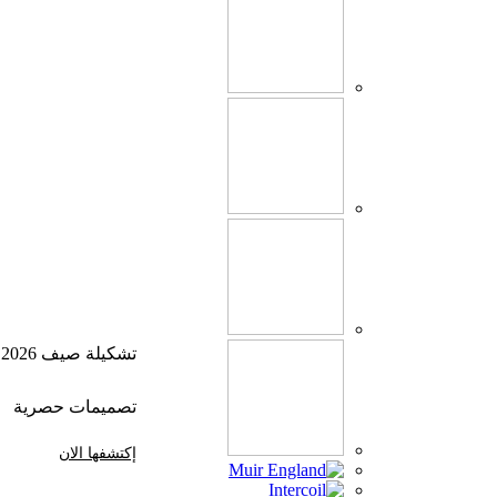
تشكيلة صيف 2026
تصميمات حصرية
إكتشفها الان