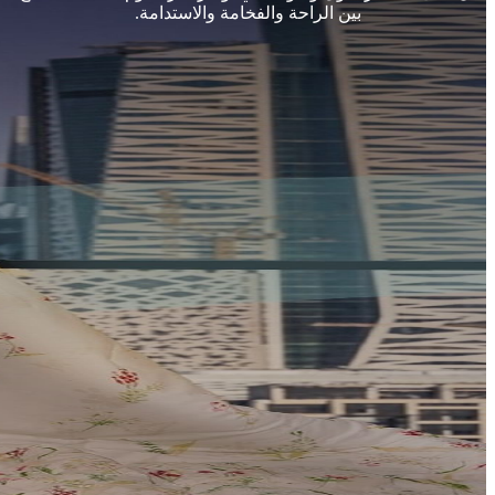
بين الراحة والفخامة والاستدامة.