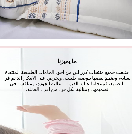
ما يميزنا
صُنعت جميع منتجات كرز لنن من أجود الخامات الطبيعية المنتقاة
بعناية، وصُممَ بعضها بتوصية طبيب، ونحرص على الابتكار الدائم في
التصنيع، فمنتجاتنا عالية القيمة، وعالية الجودة، ومنافسة في
تصميمها، ومثالية لكل فرد من أفراد العائلة.