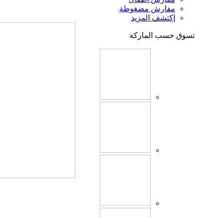
مفارش مضغوطة
إكتشف المزيد
تسوق حسب الماركة