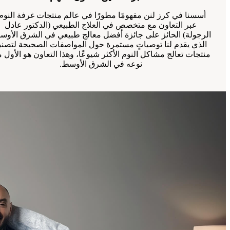
أسسنا في كرز لنن مفهومًا مطورًا في عالم منتجات غرفة النوم
عبر التعاون مع متخصص في العلاج الطبيعي (الدكتور عادل
الرجولة) الحائز على جائزة أفضل معالج طبيعي في الشرق الأوس
الذي يقدم لنا توصياتٍ مستمرة حول المواصفات الصحيحة لتصني
منتجات تعالج مشاكل النوم الأكثر شيوعًا، وهذا التعاون هو الأول 
نوعه في الشرق الأوسط.