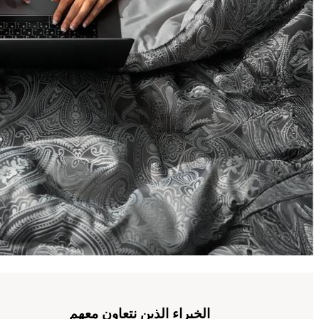
الخبراء الذين نتعاون معهم