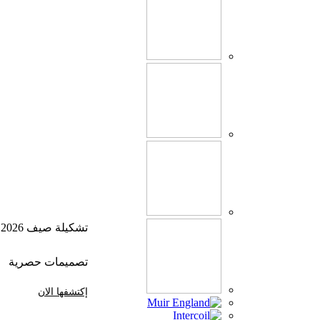
تشكيلة صيف 2026
تصميمات حصرية
إكتشفها الان