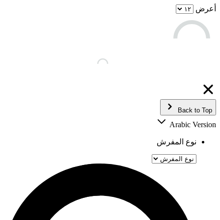
أعرض
Back to Top
Arabic Version
نوع المفرش