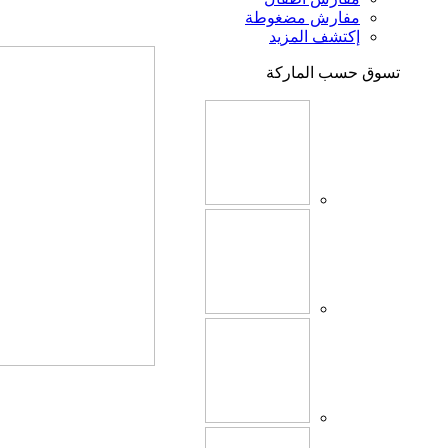
مفارش مضغوطة
إكتشف المزيد
تسوق حسب الماركة