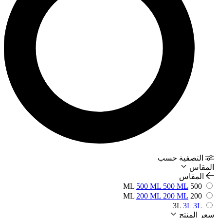
التصفية حسب
المقاس
المقاس
500 ML
500 ML
500 ML
200 ML
200 ML
200 ML
3L
3L
3L
سعر المنتج