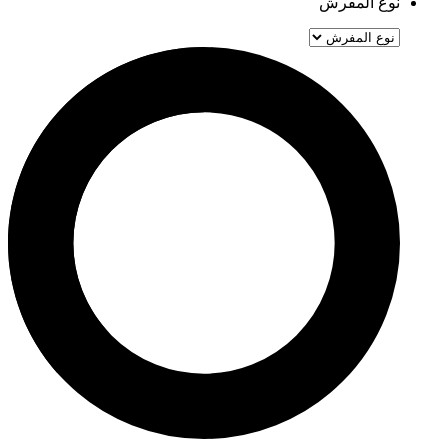
نوع المفرش