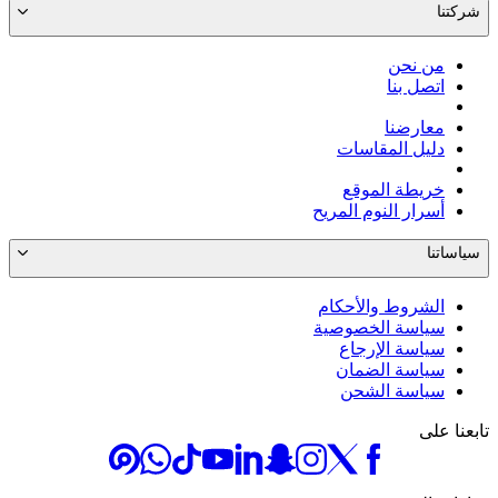
شركتنا
من نحن
اتصل بنا
معارضنا
دليل المقاسات
خريطة الموقع
أسرار النوم المريح
سياساتنا
الشروط والأحكام
سياسة الخصوصية
سياسة الإرجاع
سياسة الضمان
سياسة الشحن
تابعنا على