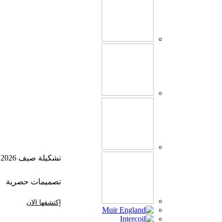
تشكيلة صيف 2026
تصميمات حصرية
إكتشفها الان