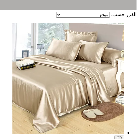
الفرز حسب: