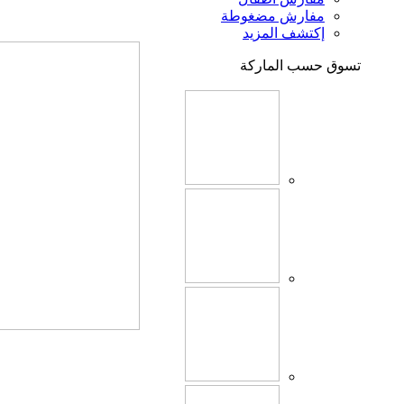
مفارش مضغوطة
إكتشف المزيد
تسوق حسب الماركة