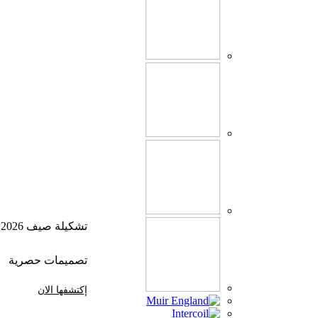
تشكيلة صيف 2026
تصميمات حصرية
إكتشفها الان