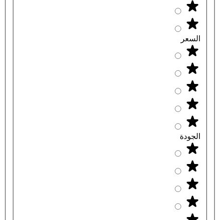
السعر
الجودة