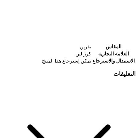
المقاس
نفرين
العلامة التجارية
كرز لنن
الاستبدال والاسترجاع
يمكن إسترجاع هذا المنتج
التعليقات