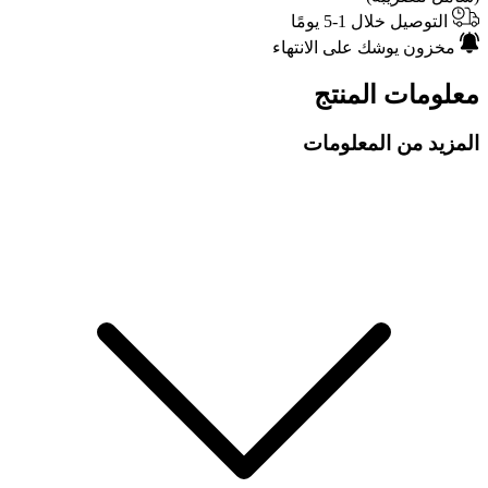
التوصيل خلال 1-5 يومًا
مخزون يوشك على الانتهاء
معلومات المنتج
المزيد من المعلومات