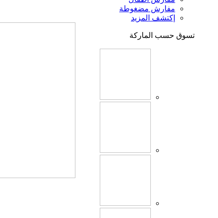
مفارش مضغوطة
إكتشف المزيد
تسوق حسب الماركة