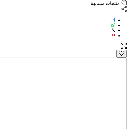
منتجات مشابهة