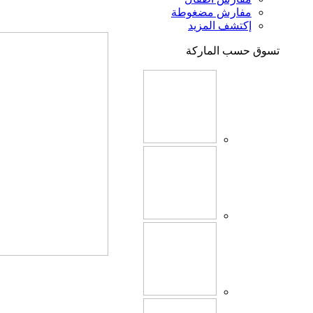
مفارش مضغوطة
إكتشف المزيد
تسوق حسب الماركة