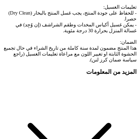
تعليمات الغسيل:
- للحفاظ على جودة المنتج، يجب غسل المنتج بالبخار (Dry Clean)
حصرا.
- يمكن غسيل أكياس المخدات وطقم الشراشف (إن وُجِد) في
غسالة المنزل بحرارة 30 درجة مئوية.
الضمان:
هذا المنتج مضمون لمدة سنة كاملة من تاريخ الشراء في حال تجميع
الحشوة الثابتة او تغيير اللون مع مراعاة تعليمات الغسيل (راجع
سياسة ضمان كرز لنن).
المزيد من المعلومات