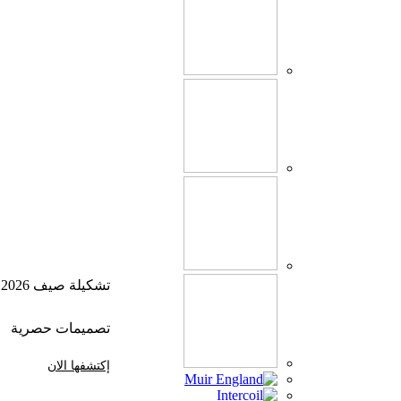
تشكيلة صيف 2026
تصميمات حصرية
إكتشفها الان