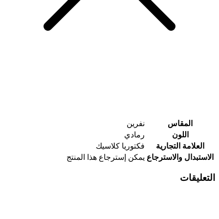
المقاس
نفرين
اللون
رمادي
العلامة التجارية
فكتوريا كلاسيك
الاستبدال والاسترجاع
يمكن إسترجاع هذا المنتج
التعليقات