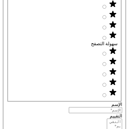
سهولة التصفح
الإسم
التقييم