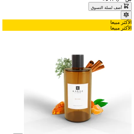
أضف لسلة التسوق
الأكثر مبيعا
الأكثر مبيعا