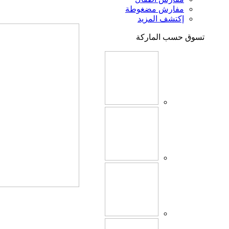
مفارش مضغوطة
إكتشف المزيد
تسوق حسب الماركة