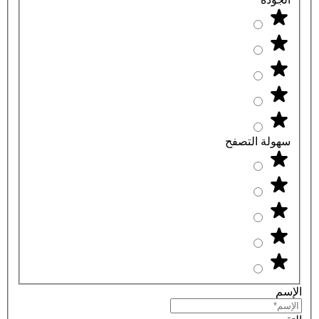
سهولة التصفح
الإسم