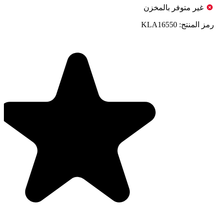
غير متوفر بالمخزن
رمز المنتج:
KLA16550