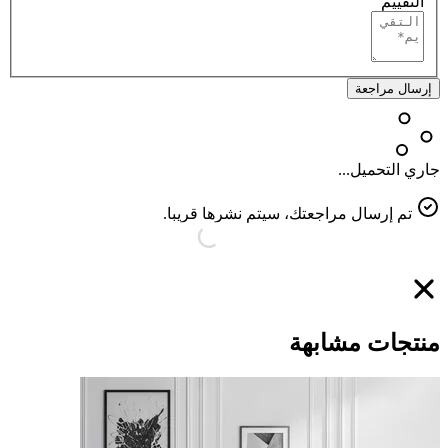
التقييم
إرسال مراجعة
جاري التحميل...
تم إرسال مراجعتك، سيتم نشرها قريبا.
منتجات مشابهة