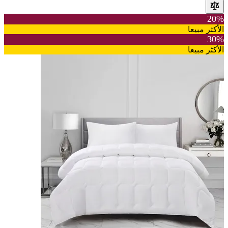
20%
الأكثر مبيعا
30%
الأكثر مبيعا