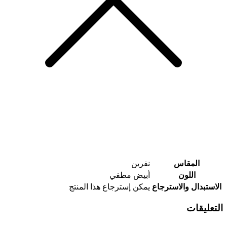
المقاس
نفرين
اللون
أبيض مطفي
الاستبدال والاسترجاع
يمكن إسترجاع هذا المنتج
التعليقات