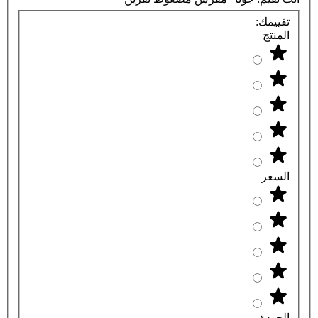
تقييمك:
المنتج
السعر
الجودة