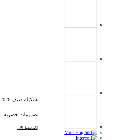
تشكيلة صيف 2026
تصميمات حصرية
إكتشفها الان