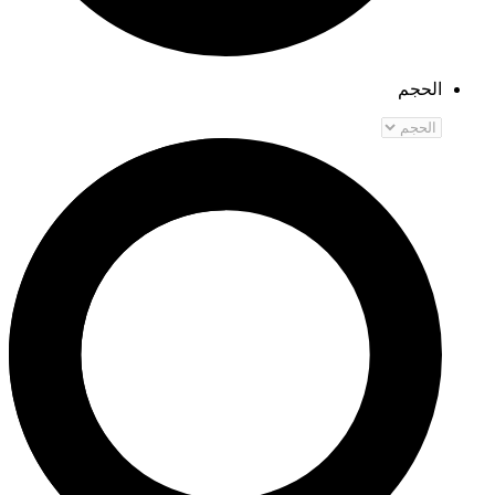
الحجم