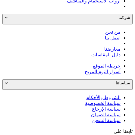
أرواب الاستحمام والمناشف
شركتنا
من نحن
اتصل بنا
معارضنا
دليل المقاسات
خريطة الموقع
أسرار النوم المريح
سياساتنا
الشروط والأحكام
سياسة الخصوصية
سياسة الإرجاع
سياسة الضمان
سياسة الشحن
تابعنا على