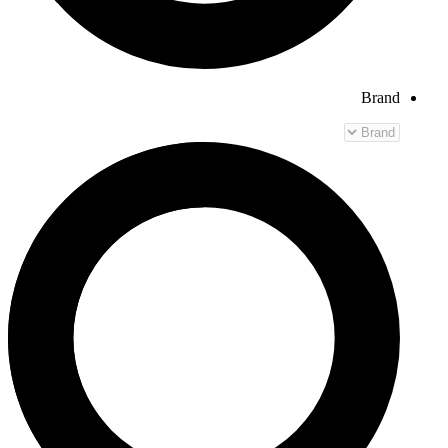
Brand