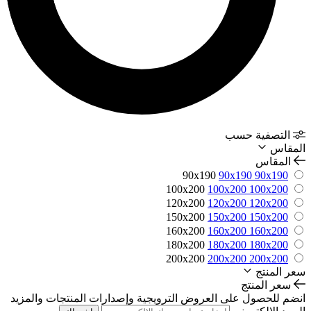
التصفية حسب
المقاس
المقاس
90x190
90x190
90x190
100x200
100x200
100x200
120x200
120x200
120x200
150x200
150x200
150x200
160x200
160x200
160x200
180x200
180x200
180x200
200x200
200x200
200x200
سعر المنتج
سعر المنتج
انضم للحصول على العروض الترويجية وإصدارات المنتجات والمزيد