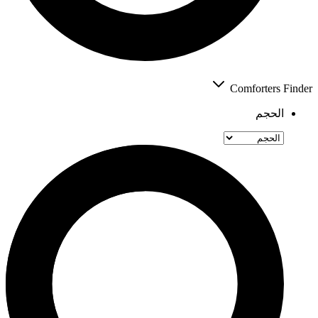
Comforters Finder
الحجم