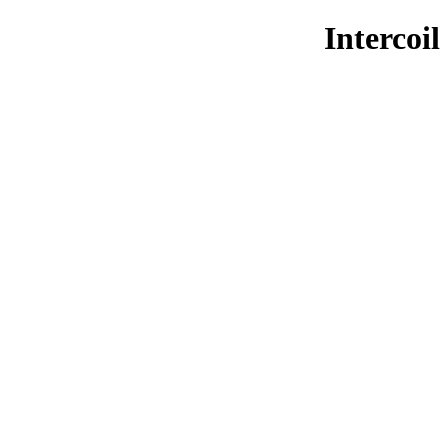
Intercoil