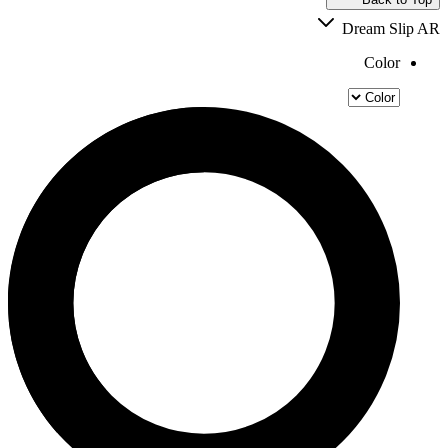
Dream Slip AR
Color