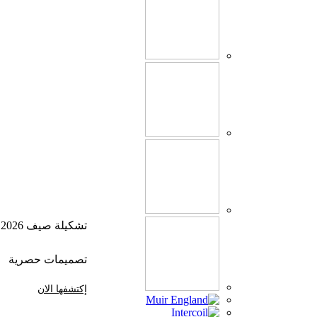
تشكيلة صيف 2026
تصميمات حصرية
إكتشفها الان