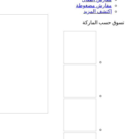
مفارش مضغوطة
إكتشف المزيد
تسوق حسب الماركة