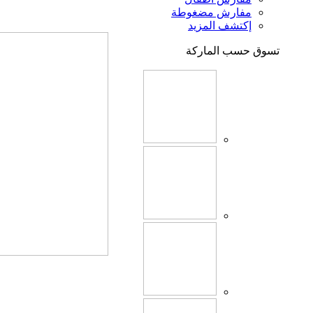
مفارش مضغوطة
إكتشف المزيد
تسوق حسب الماركة