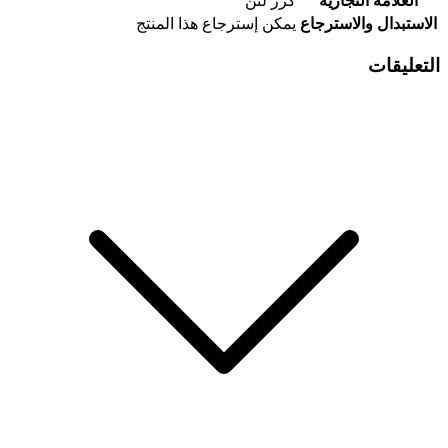
العلامة التجارية
كرز لنن
الاستبدال والاسترجاع
يمكن إسترجاع هذا المنتج
التعليقات