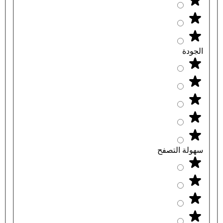
الجودة
سهولة التصفح