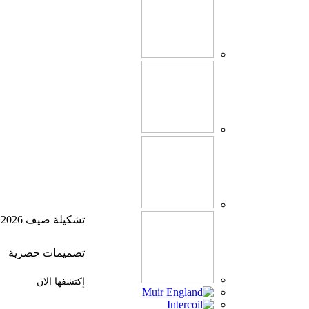
تشكيلة صيف 2026
تصميمات حصرية
إكتشفها الان