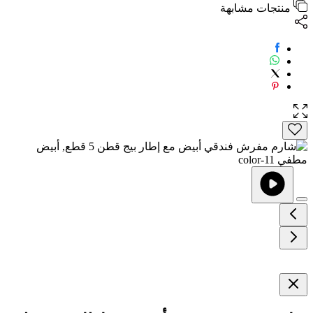
منتجات مشابهة