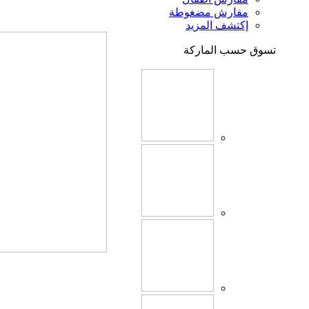
مفارش مضغوطة
إكتشف المزيد
تسوق حسب الماركة