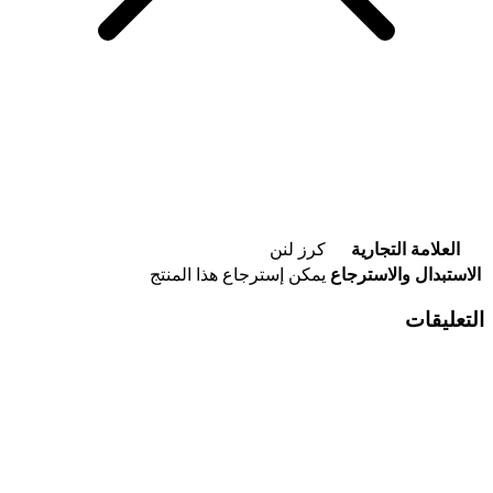
العلامة التجارية
كرز لنن
الاستبدال والاسترجاع
يمكن إسترجاع هذا المنتج
التعليقات