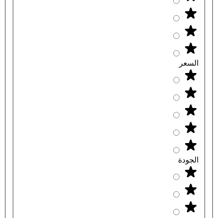
السعر
الجودة