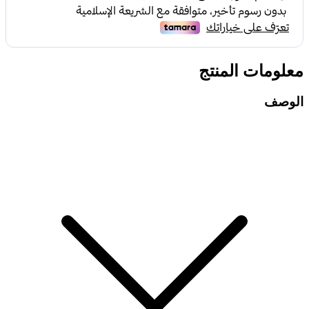
معلومات المنتج
الوصف