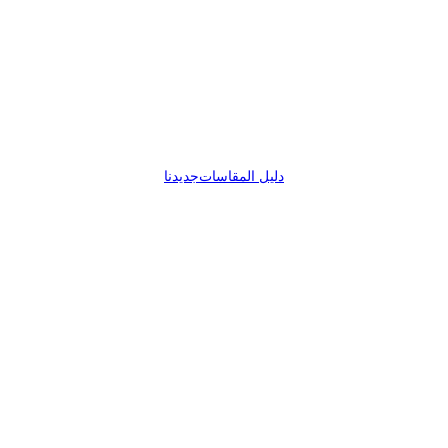
دليل المقاسات
جديدنا