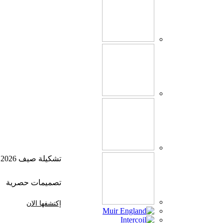
تشكيلة صيف 2026
تصميمات حصرية
إكتشفها الان