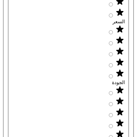
السعر
الجودة