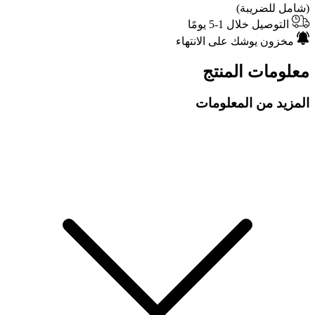
(شامل للضريبة)
التوصيل خلال 1-5 يومًا
مخزون يوشك على الانتهاء
معلومات المنتج
المزيد من المعلومات