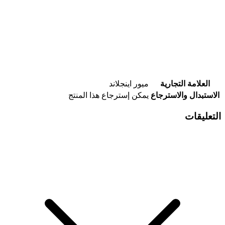
العلامة التجارية
ميور اينجلاند
الاستبدال والاسترجاع
يمكن إسترجاع هذا المنتج
التعليقات