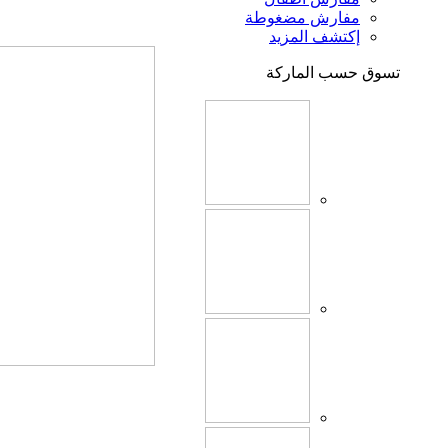
مفارش مضغوطة
إكتشف المزيد
تسوق حسب الماركة