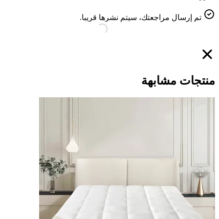
تم إرسال مراجعتك، سيتم نشرها قريبا.
منتجات مشابهة