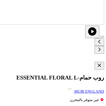
روب حمام-ESSENTIAL FLORAL L
MUIR ENGLAND
غير متوفر بالمخزن