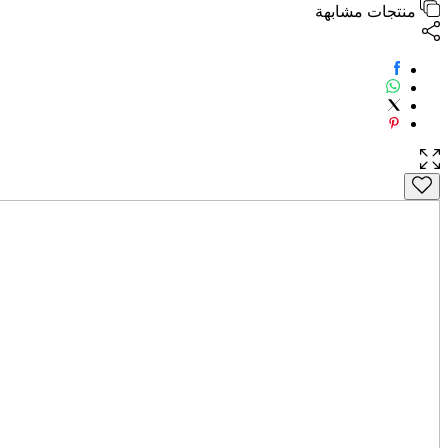
منتجات مشابهة