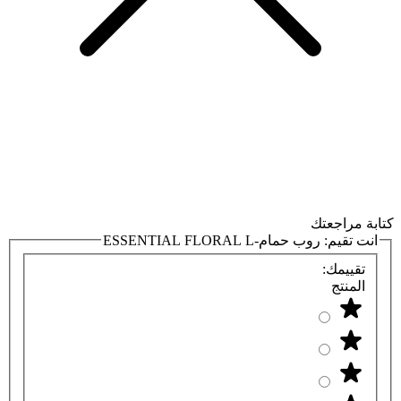
كتابة مراجعتك
انت تقيم:
روب حمام-ESSENTIAL FLORAL L
تقييمك:
المنتج