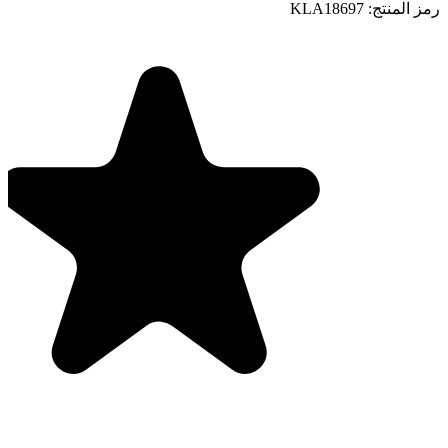
رمز المنتج:
KLA18697