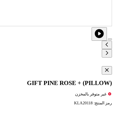
GIFT PINE ROSE + (PILLOW)
غير متوفر بالمخزن
رمز المنتج:
KLA20118