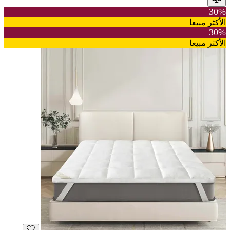
30%
الأكثر مبيعا
30%
الأكثر مبيعا