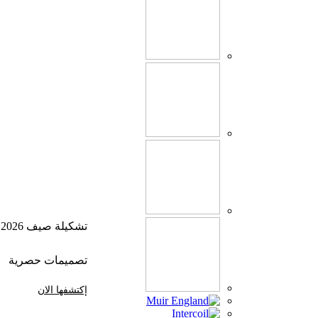
تشكيلة صيف 2026
تصميمات حصرية
إكتشفها الان