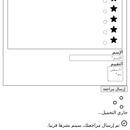
الإسم
التقييم
إرسال مراجعة
جاري التحميل...
تم إرسال مراجعتك، سيتم نشرها قريبا.