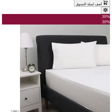
أضف لسلة التسوق
30%
30%