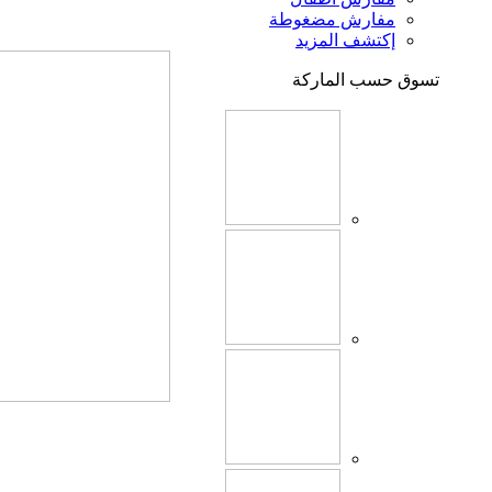
مفارش مضغوطة
إكتشف المزيد
تسوق حسب الماركة