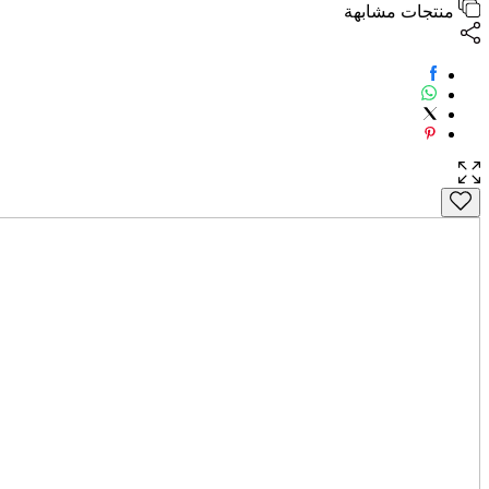
منتجات مشابهة