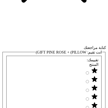
كتابة مراجعتك
انت تقيم:
GIFT PINE ROSE + (PILLOW)
تقييمك:
المنتج