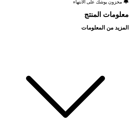
مخزون يوشك على الانتهاء
معلومات المنتج
المزيد من المعلومات