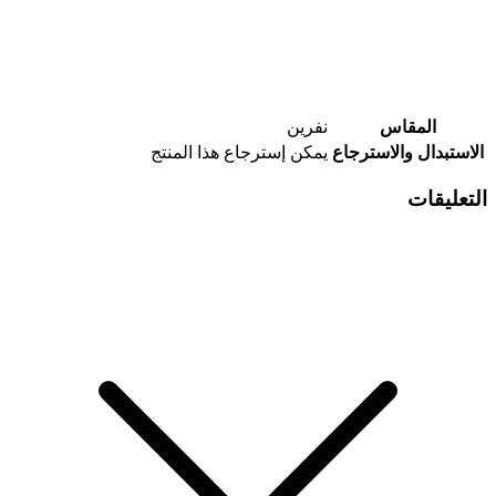
المقاس
نفرين
الاستبدال والاسترجاع
يمكن إسترجاع هذا المنتج
التعليقات