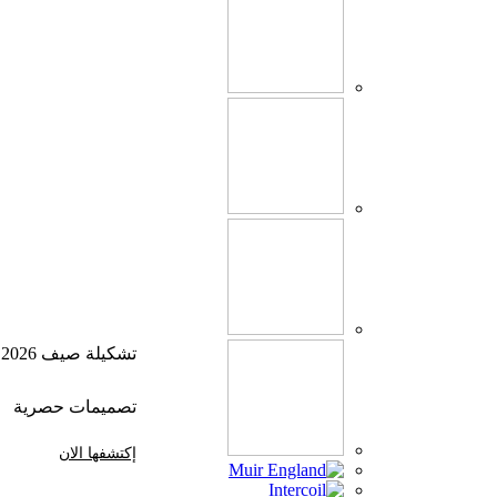
تشكيلة صيف 2026
تصميمات حصرية
إكتشفها الان