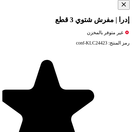
إدرا | مفرش شتوي 3 قطع
غير متوفر بالمخزن
رمز المنتج:
conf-KLC24423