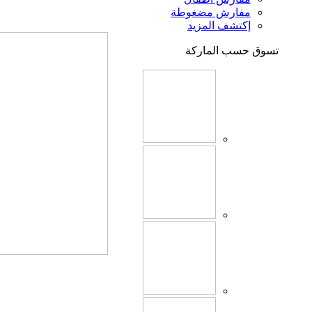
مفارش مضغوطة
إكتشف المزيد
تسوق حسب الماركة