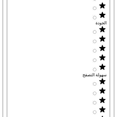
الجودة
سهولة التصفح