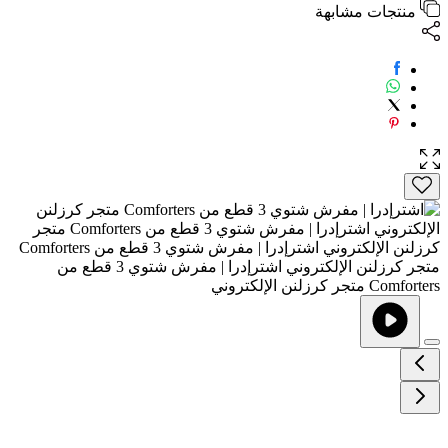
منتجات مشابهة