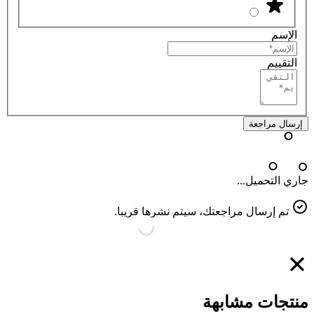
الإسم
التقييم
إرسال مراجعة
جاري التحميل...
تم إرسال مراجعتك، سيتم نشرها قريبا.
منتجات مشابهة