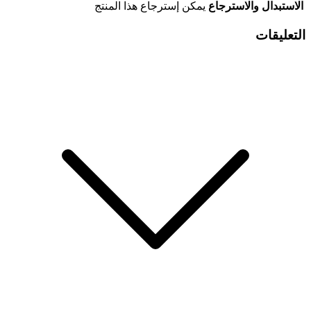
الاستبدال والاسترجاع
يمكن إسترجاع هذا المنتج
التعليقات