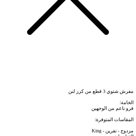
مفرش شتوي 3 قطع من كرز لنن
الخامة:
فرو ناعم من الوجهين
المقاسات المتوفرة:
مزدوج - نفرين - King