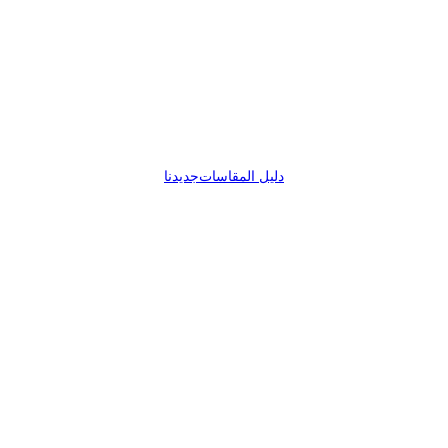
دليل المقاسات
جديدنا