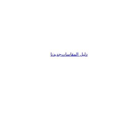
دليل المقاسات
جديدنا