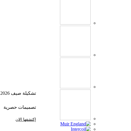
تشكيلة صيف 2026
تصميمات حصرية
إكتشفها الان