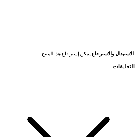
الاستبدال والاسترجاع
يمكن إسترجاع هذا المنتج
التعليقات