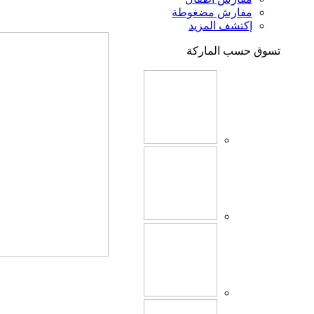
مفارش مضغوطة
إكتشف المزيد
تسوق حسب الماركة