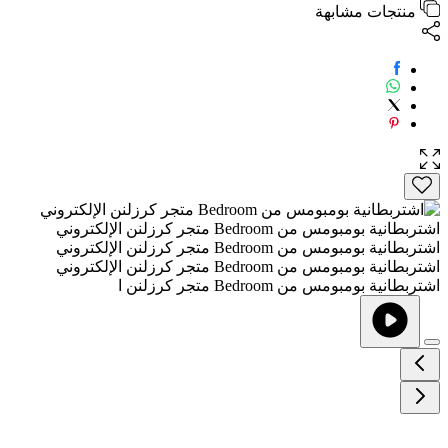
منتجات مشابهة