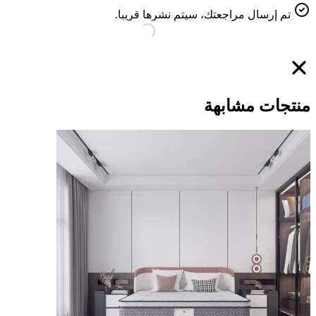
تم إرسال مراجعتك، سيتم نشرها قريبا.
منتجات مشابهة