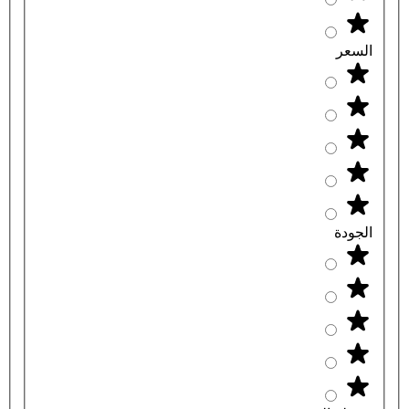
السعر
الجودة