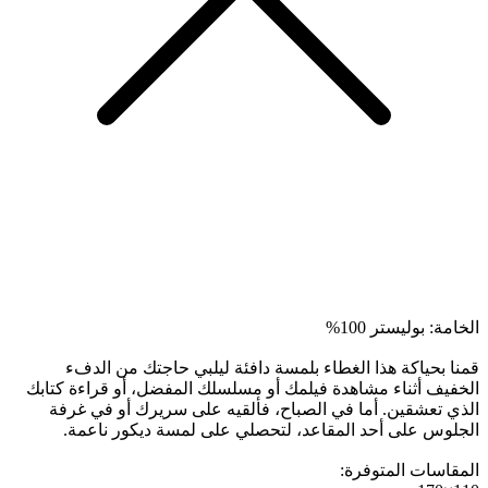
الخامة: بوليستر 100%
قمنا بحياكة هذا الغطاء بلمسة دافئة ليلبي حاجتك من الدفء
الخفيف أثناء مشاهدة فيلمك أو مسلسلك المفضل، أو قراءة كتابك
الذي تعشقين. أما في الصباح، فألقيه على سريرك أو في غرفة
الجلوس على أحد المقاعد، لتحصلي على لمسة ديكور ناعمة.
المقاسات المتوفرة: