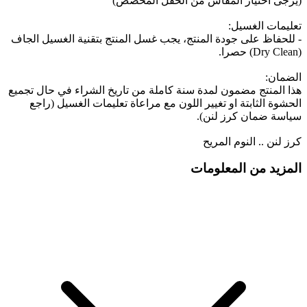
(يرجى اختيار المقاس من الحقل المخصص)
تعليمات الغسيل:
- للحفاظ على جودة المنتج، يجب غسل المنتج بتقنية الغسيل الجاف
(Dry Clean) حصرا.
الضمان:
هذا المنتج مضمون لمدة سنة كاملة من تاريخ الشراء في حال تجميع
الحشوة الثابتة او تغيير اللون مع مراعاة تعليمات الغسيل (راجع
سياسة ضمان كرز لنن).
كرز لنن .. النوم المريح
المزيد من المعلومات