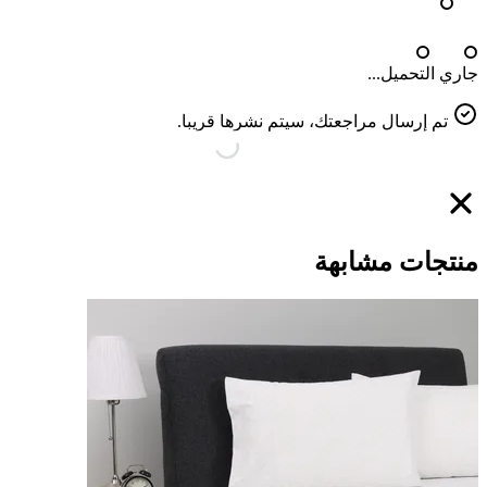
جاري التحميل...
تم إرسال مراجعتك، سيتم نشرها قريبا.
منتجات مشابهة