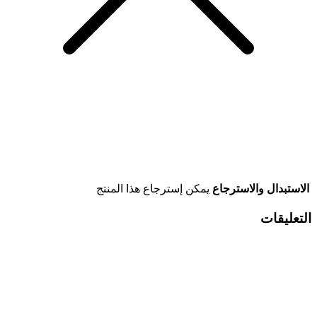
الاستبدال والاسترجاع
يمكن إسترجاع هذا المنتج
التعليقات