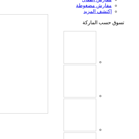
مفارش مضغوطة
إكتشف المزيد
تسوق حسب الماركة