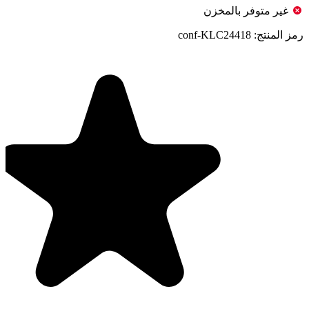
غير متوفر بالمخزن
رمز المنتج:
conf-KLC24418