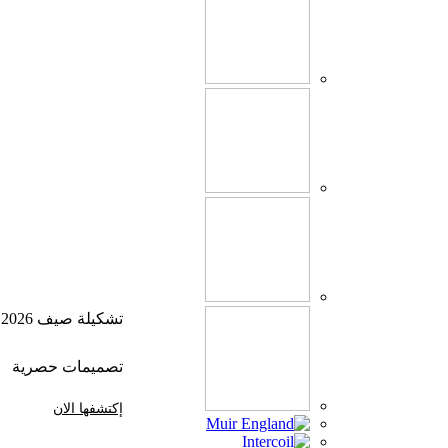
تشكيلة صيف 2026
تصميمات حصرية
إكتشفها الان