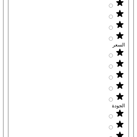
السعر
الجودة