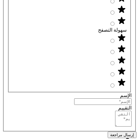
سهولة التصفح
الإسم
التقييم
إرسال مراجعة