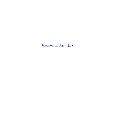
دليل المقاسات
جديدنا