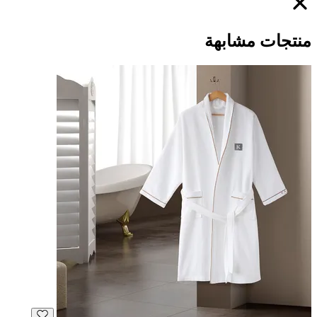
منتجات مشابهة