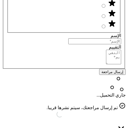
الإسم
التقييم
إرسال مراجعة
جاري التحميل...
تم إرسال مراجعتك، سيتم نشرها قريبا.