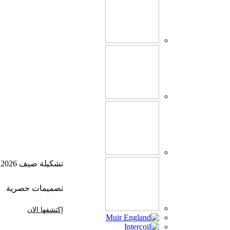
تشكيلة صيف 2026
تصميمات حصرية
إكتشفها الان