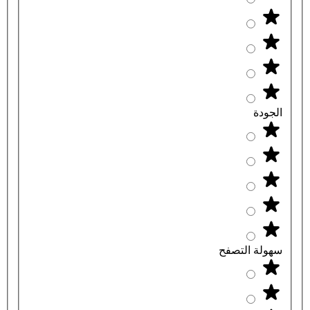
الجودة
سهولة التصفح