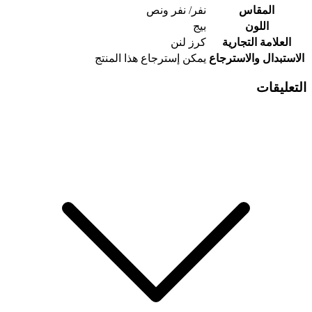
المقاس
نفر/ نفر ونص
اللون
بيج
العلامة التجارية
كرز لنن
الاستبدال والاسترجاع
يمكن إسترجاع هذا المنتج
التعليقات