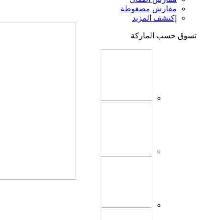
مفارش مضغوطة
إكتشف المزيد
تسوق حسب الماركة