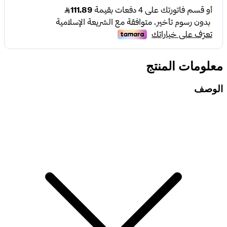
معلومات المنتج
الوصف