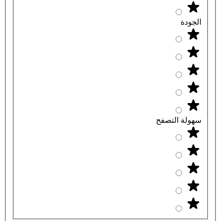
الجودة
سهولة التصفح