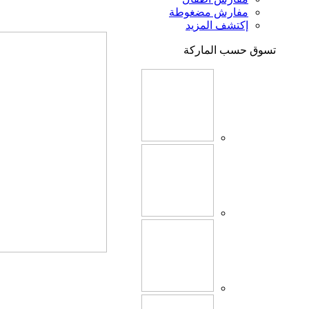
مفارش مضغوطة
إكتشف المزيد
تسوق حسب الماركة