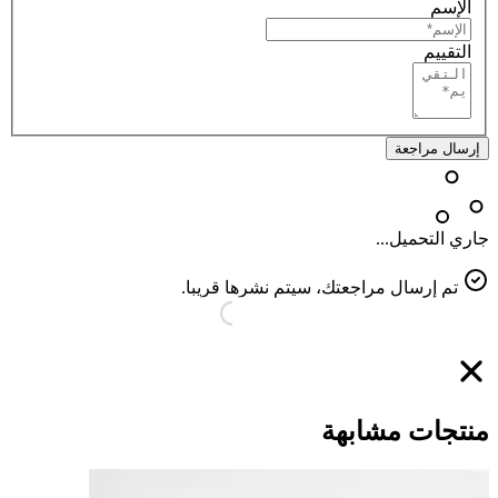
الإسم
التقييم
إرسال مراجعة
جاري التحميل...
تم إرسال مراجعتك، سيتم نشرها قريبا.
منتجات مشابهة