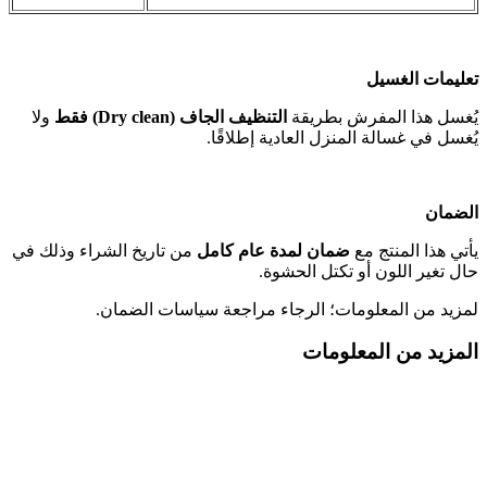
تعليمات الغسيل
يُغسل هذا المفرش بطريقة
التنظيف الجاف (Dry clean) فقط
ولا
يُغسل في غسالة المنزل العادية إطلاقًا.
الضمان
يأتي هذا المنتج مع
ضمان لمدة عام كامل
من تاريخ الشراء وذلك في
حال تغير اللون أو تكتل الحشوة.
لمزيد من المعلومات؛ الرجاء مراجعة سياسات الضمان.
المزيد من المعلومات