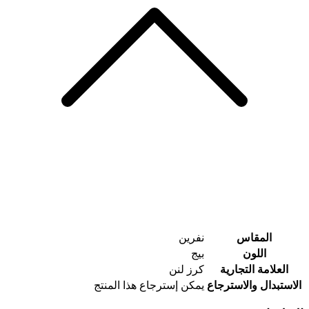
المقاس
نفرين
اللون
بيج
العلامة التجارية
كرز لنن
الاستبدال والاسترجاع
يمكن إسترجاع هذا المنتج