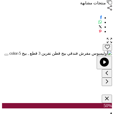
منتجات مشابهة
50%