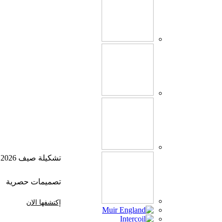
تشكيلة صيف 2026
تصميمات حصرية
إكتشفها الان