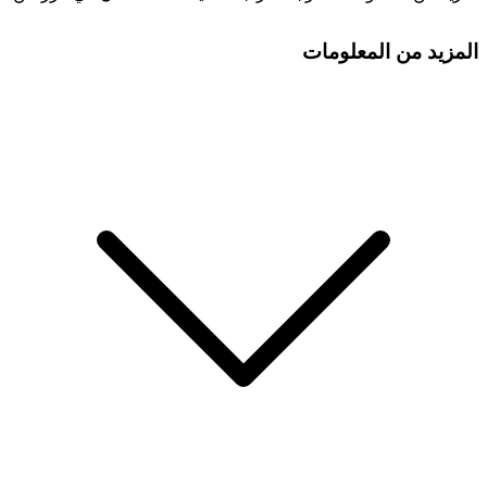
المزيد من المعلومات