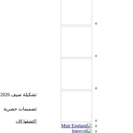
تشكيلة صيف 2026
تصميمات حصرية
إكتشفها الان