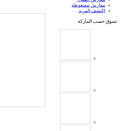
مفارش مضغوطة
إكتشف المزيد
تسوق حسب الماركة