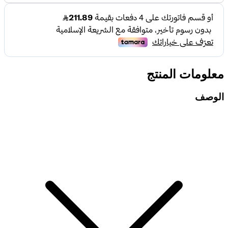
معلومات المنتج
الوصف