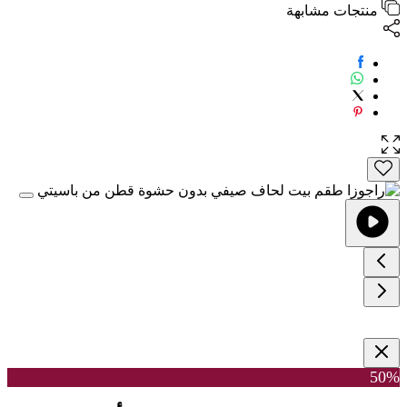
منتجات مشابهة
50%