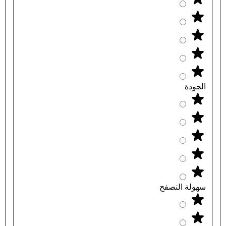
الجودة
سهولة التصفح