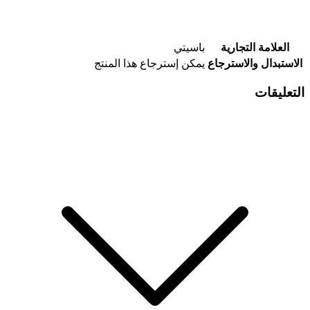
العلامة التجارية
باسيتي
الاستبدال والاسترجاع
يمكن إسترجاع هذا المنتج
التعليقات