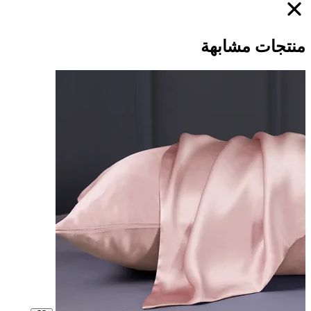
منتجات مشابهة