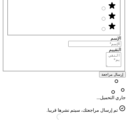
الإسم
التقييم
إرسال مراجعة
جاري التحميل...
تم إرسال مراجعتك، سيتم نشرها قريبا.