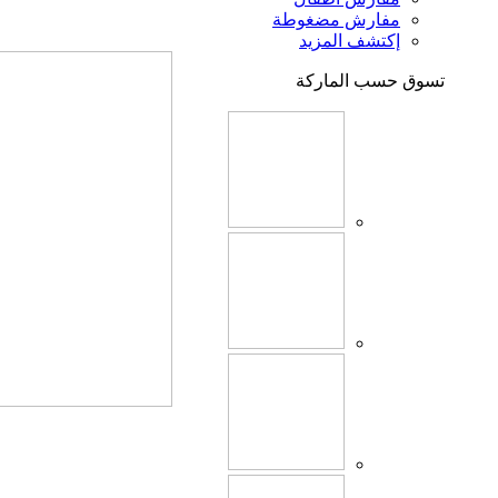
مفارش مضغوطة
إكتشف المزيد
تسوق حسب الماركة