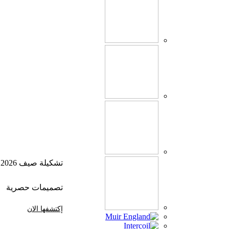
تشكيلة صيف 2026
تصميمات حصرية
إكتشفها الان