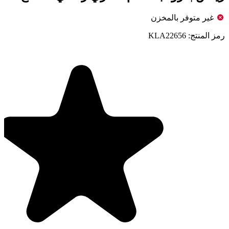
غير متوفر بالمخزن
رمز المنتج:
KLA22656