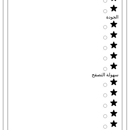
الجودة
سهولة التصفح