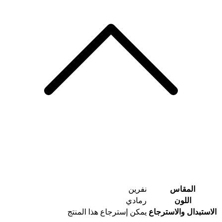
المقاس
نفرين
اللون
رمادي
الاستبدال والاسترجاع
يمكن إسترجاع هذا المنتج