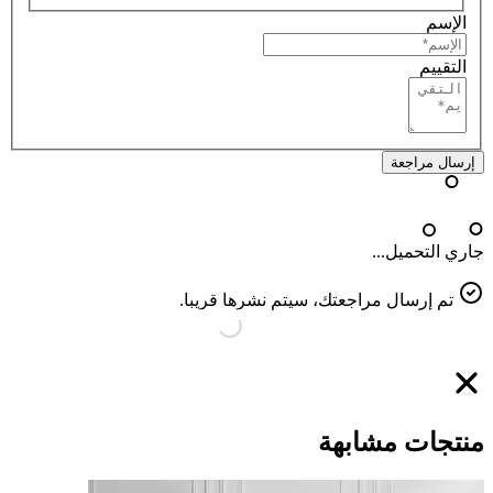
الإسم
التقييم
إرسال مراجعة
جاري التحميل...
تم إرسال مراجعتك، سيتم نشرها قريبا.
منتجات مشابهة