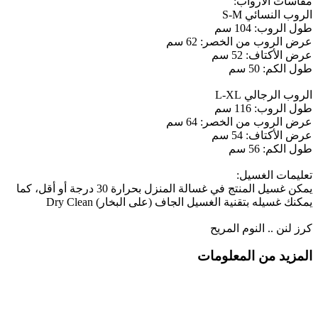
مقاسات الأرواب:
الروب النسائي S-M
طول الروب: 104 سم
عرض الروب من الخصر: 62 سم
عرض الأكتاف: 52 سم
طول الكم: 50 سم
الروب الرجالي L-XL
طول الروب: 116 سم
عرض الروب من الخصر: 64 سم
عرض الأكتاف: 54 سم
طول الكم: 56 سم
تعليمات الغسيل:
يمكن غسيل المنتج في غسالة المنزل بحرارة 30 درجة أو أقل، كما
يمكنك غسيله بتقنية الغسيل الجاف (على البخار) Dry Clean
كرز لنن .. النوم المريح
المزيد من المعلومات