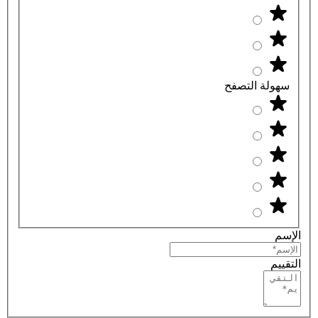
سهولة التصفح
الإسم
التقييم