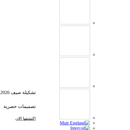
تشكيلة صيف 2026
تصميمات حصرية
إكتشفها الان