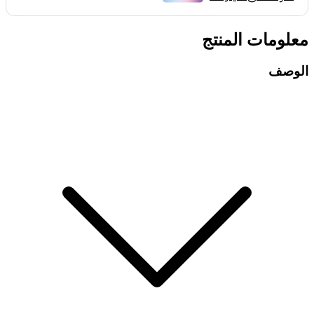
معلومات المنتج
الوصف