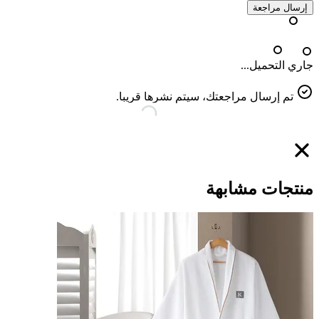
إرسال مراجعة
جاري التحميل...
تم إرسال مراجعتك، سيتم نشرها قريبا.
منتجات مشابهة