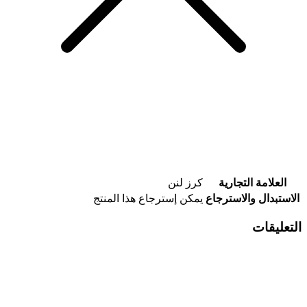
العلامة التجارية
كرز لنن
الاستبدال والاسترجاع
يمكن إسترجاع هذا المنتج
التعليقات