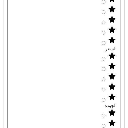
السعر
الجودة