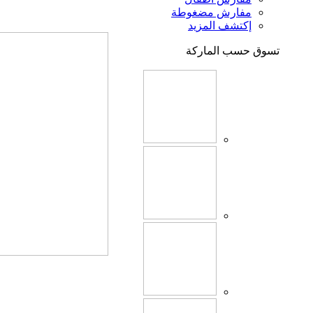
مفارش مضغوطة
إكتشف المزيد
تسوق حسب الماركة