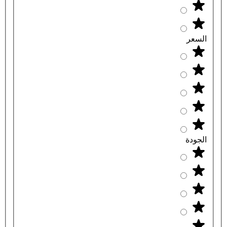
السعر
الجودة