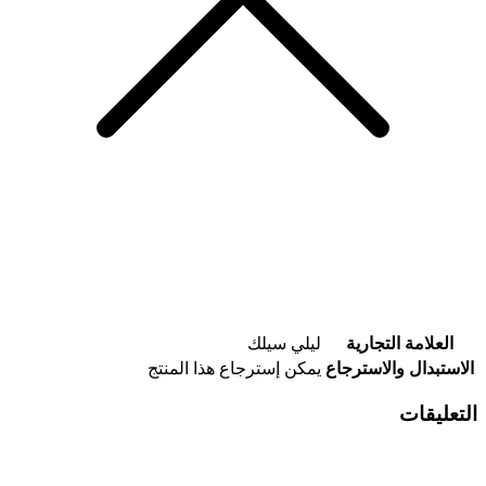
العلامة التجارية
ليلي سيلك
الاستبدال والاسترجاع
يمكن إسترجاع هذا المنتج
التعليقات