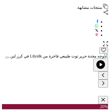
منتجات مشابهة
20%