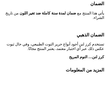
الضمان
يأتي هذا المنتج مع
ضمان لمدة سنة كاملة ضد تغير اللون
من تاريخ
الشراء.
الضمان الذهبي
تستخدم كرز لنن أجود أنواع حرير التوت الطبيعي، وفي حال ثبوت
عكس ذلك عبر أي اختبار معتمد، يعتبر المنتج مجانًا.
كرز لنن… النوم المريح
المزيد من المعلومات