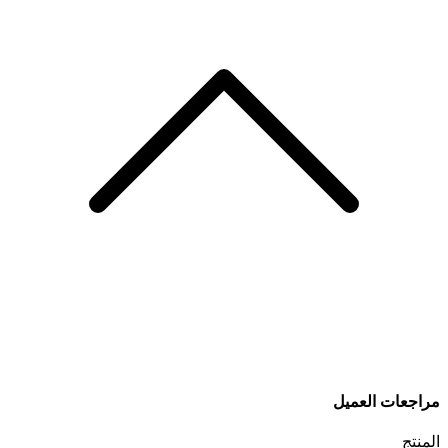
مراجعات العميل
المنتج