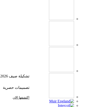
تشكيلة صيف 2026
تصميمات حصرية
إكتشفها الان