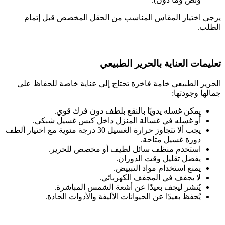
يرجى اختيار المقاس المناسب من الحقل المخصص قبل إتمام
الطلب.
تعليمات العناية بالحرير الطبيعي
الحرير الطبيعي خامة فاخرة تحتاج إلى عناية خاصة للحفاظ على
جمالها وجودتها:
يمكن غسله يدويًا بالنقع بلطف دون فرك قوي.
أو غسله في غسالة المنزل داخل كيس غسيل شبكي.
يجب ألا تتجاوز حرارة الغسيل 30 درجة مئوية مع اختيار ألطف
دورة غسيل متاحة.
استخدم منظف سائل لطيف أو مخصص للحرير.
يفضل تقليل وقت الدوران.
يمنع استخدام مواد التبييض.
لا يجفف في المجفف الكهربائي.
يُنشر ليجف بعيدًا عن أشعة الشمس المباشرة.
يُحفظ بعيدًا عن الحيوانات الأليفة والأدوات الحادة.