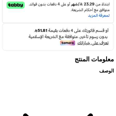
معلومات المنتج
الوصف