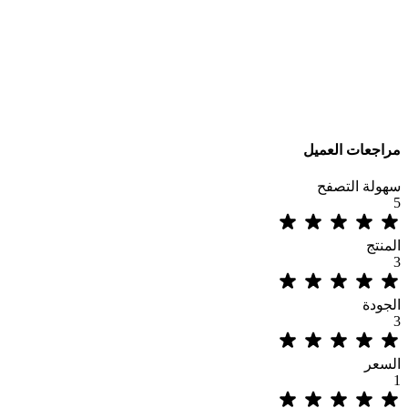
مراجعات العميل
سهولة التصفح
5
المنتج
3
الجودة
3
السعر
1