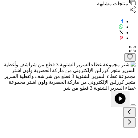
منتجات مشابهة