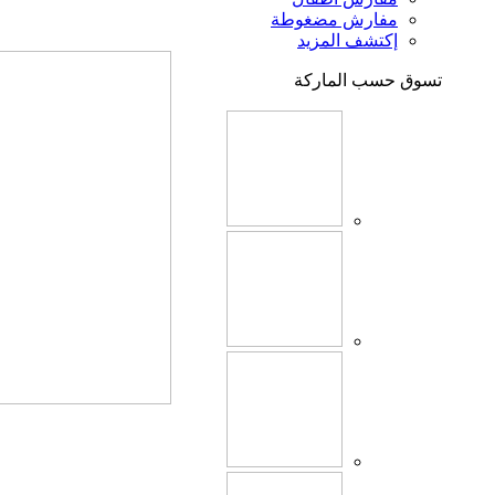
مفارش مضغوطة
إكتشف المزيد
تسوق حسب الماركة