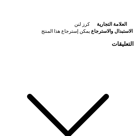
العلامة التجارية
كرز لنن
الاستبدال والاسترجاع
يمكن إسترجاع هذا المنتج
التعليقات