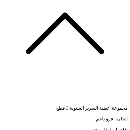
مجموعة أغطية السرير الشتوية 3 قطع
الخامة: فرو ناعم
تفاصيل المقاسات: