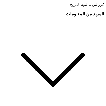
كرز لنن .. النوم المريح
المزيد من المعلومات