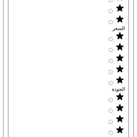
السعر
الجودة