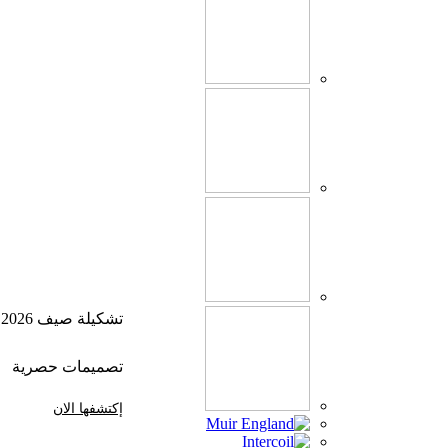
تشكيلة صيف 2026
تصميمات حصرية
إكتشفها الان