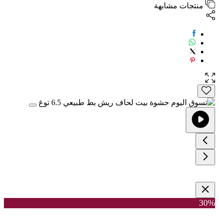
منتجات مشابهة
30%