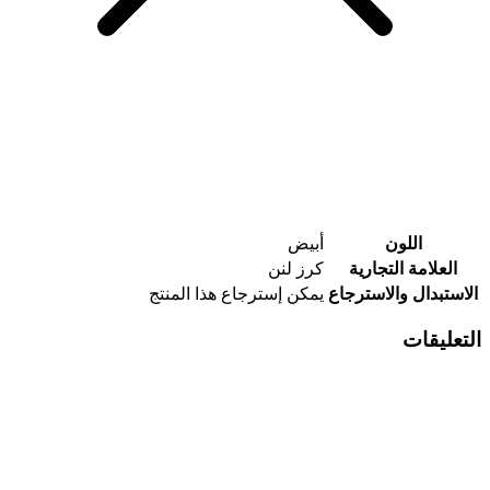
اللون
أبيض
العلامة التجارية
كرز لنن
الاستبدال والاسترجاع
يمكن إسترجاع هذا المنتج
التعليقات