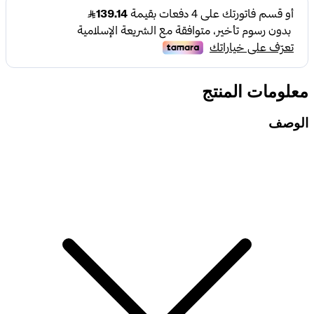
معلومات المنتج
الوصف