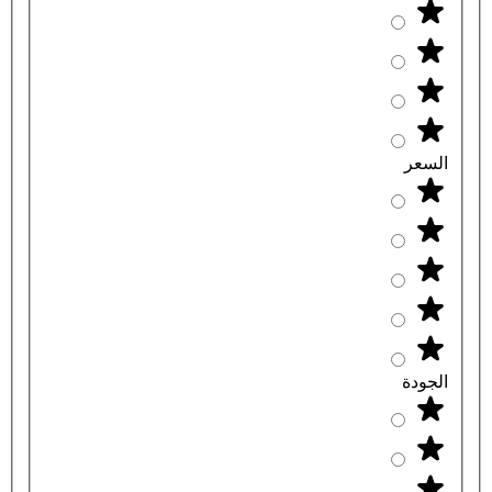
السعر
الجودة