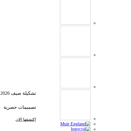
تشكيلة صيف 2026
تصميمات حصرية
إكتشفها الان