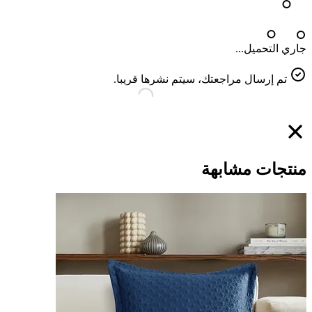
جاري التحميل...
تم إرسال مراجعتك، سيتم نشرها قريبا.
منتجات مشابهة