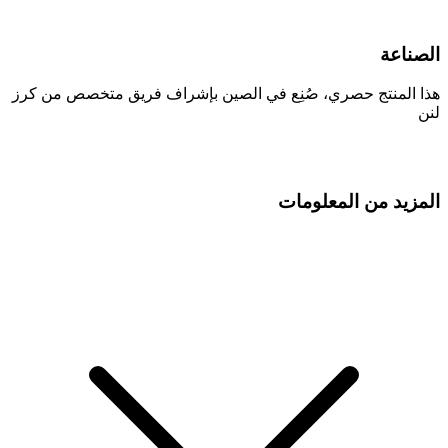
الصناعة
هذا المنتج حصري، صُنِع في الصين بإشراف فريق متخصص من كرز
لنن
المزيد من المعلومات