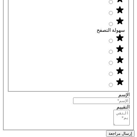
سهولة التصفح
الإسم
التقييم
إرسال مراجعة