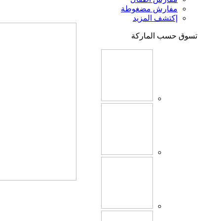
مفارش مضغوطة
إكتشف المزيد
تسوق حسب الماركة