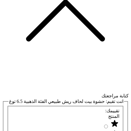
كتابة مراجعتك
انت تقيم:
حشوة بيت لحاف ريش طبيعي الفئة الذهبية 6.5 توغ
تقييمك:
المنتج