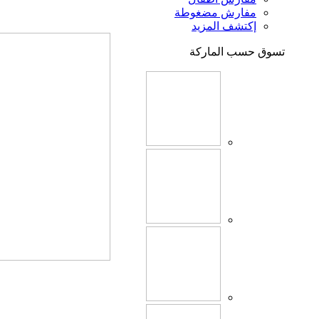
مفارش مضغوطة
إكتشف المزيد
تسوق حسب الماركة