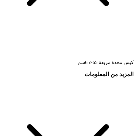
كيس مخدة مربعة 65×65سم
المزيد من المعلومات