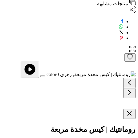
منتجات مشابهة
رومانتيك | كيس مخدة مربعة