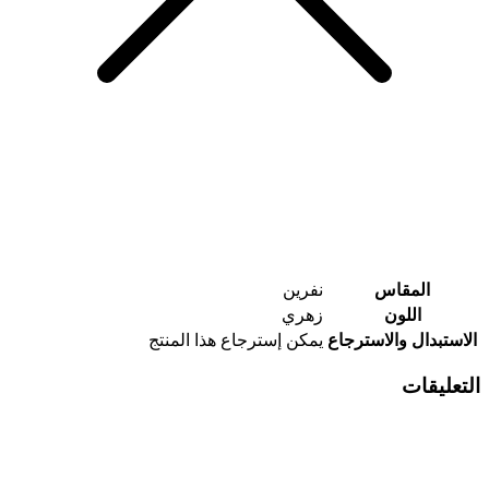
المقاس
نفرين
اللون
زهري
الاستبدال والاسترجاع
يمكن إسترجاع هذا المنتج
التعليقات