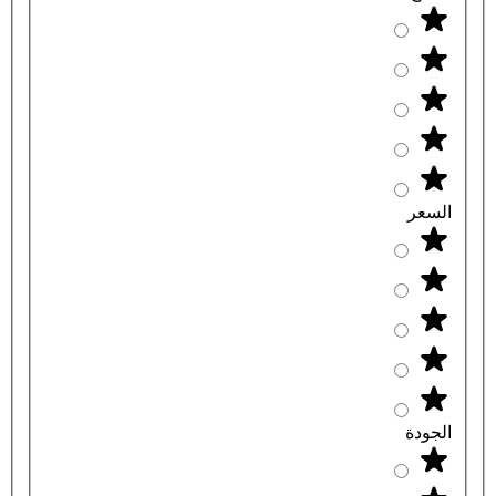
السعر
الجودة