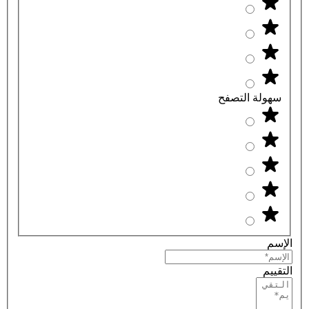
سهولة التصفح
الإسم
التقييم