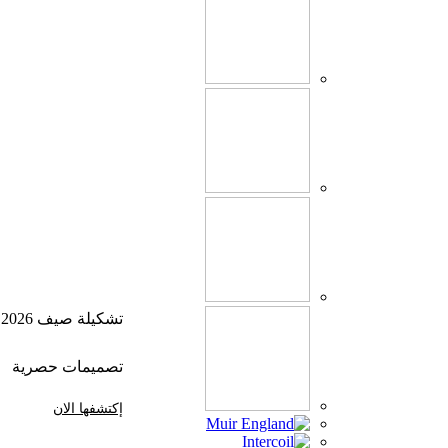
تشكيلة صيف 2026
تصميمات حصرية
إكتشفها الان