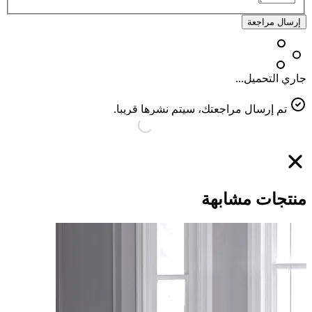
إرسال مراجعة
جاري التحميل...
تم إرسال مراجعتك، سيتم نشرها قريبا.
منتجات مشابهة