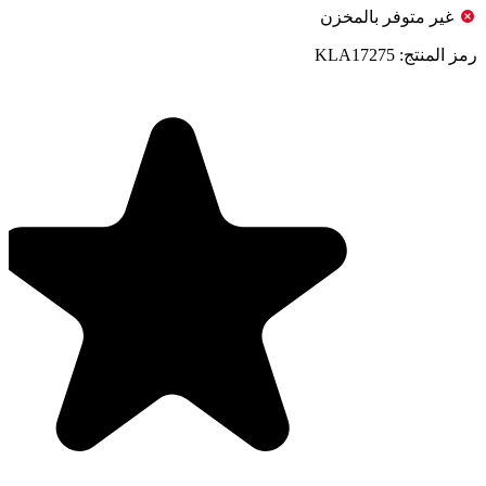
غير متوفر بالمخزن
رمز المنتج:
KLA17275