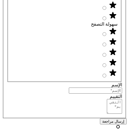
سهولة التصفح
الإسم
التقييم
إرسال مراجعة