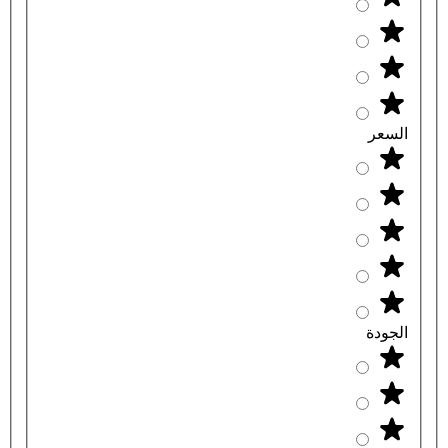
السعر
الجودة