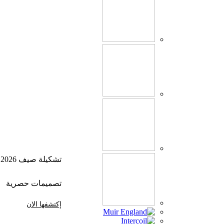
تشكيلة صيف 2026
تصميمات حصرية
إكتشفها الان