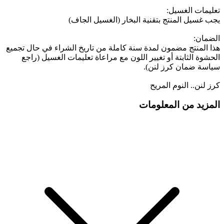
تعليمات الغسيل:
يجب غسيل المنتج بتقنية البخار (الغسيل الجاف)
الضمان:
هذا المنتج مضمون لمدة سنة كاملة من تاريخ الشراء في حال تجميع
الحشوة الثابتة أو تغيير اللون مع مراعاة تعليمات الغسيل (راجع
سياسة ضمان كرز لنن).
كرز لنن.. النوم المريح
المزيد من المعلومات