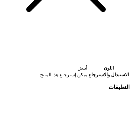
اللون
أبيض
الاستبدال والاسترجاع
يمكن إسترجاع هذا المنتج
التعليقات