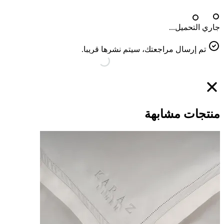
جاري التحميل...
تم إرسال مراجعتك، سيتم نشرها قريبا.
منتجات مشابهة