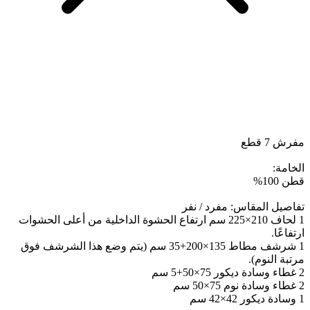
مفرش 7 قطع
الخامة:
قطن 100%
تفاصيل المقاس: مفرد / نفر
1 لحاف 210×225 سم ارتفاع الحشوة الداخلية من أعلى الحشوات
ارتفاعًا.
1 شرشف مطاط 135×200+35 سم (يتم وضع هذا الشرشف فوق
مرتبة النوم).
2 غطاء وسادة ديكور 75×50+5 سم
2 غطاء وسادة نوم 75×50 سم
1 وسادة ديكور 42×42 سم