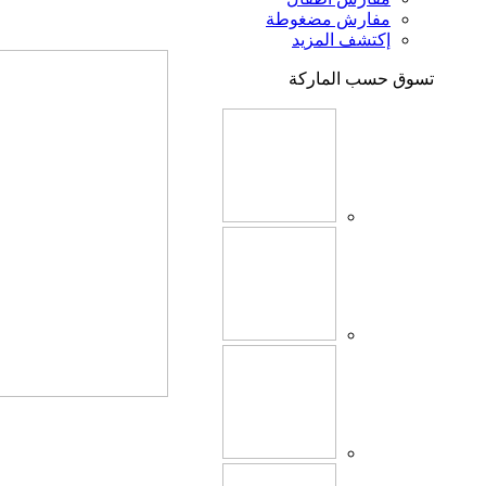
مفارش مضغوطة
إكتشف المزيد
تسوق حسب الماركة