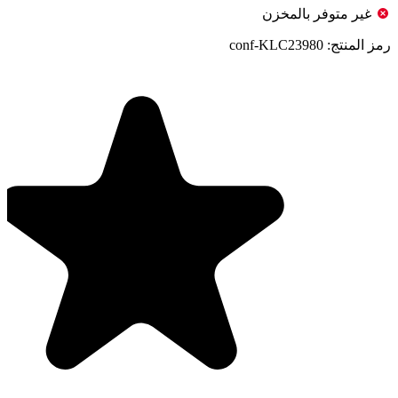
غير متوفر بالمخزن
رمز المنتج:
conf-KLC23980