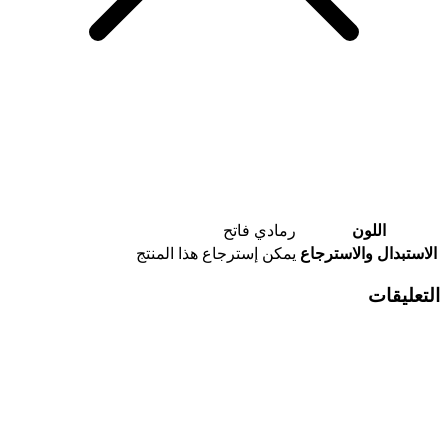
اللون
رمادي فاتح
الاستبدال والاسترجاع
يمكن إسترجاع هذا المنتج
التعليقات