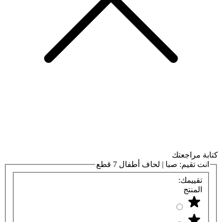
كتابة مراجعتك
انت تقيم:
صبا | لحاف أطفال 7 قطع
تقييمك:
المنتج