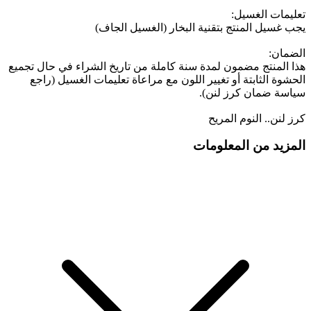
تعليمات الغسيل:
يجب غسيل المنتج بتقنية البخار (الغسيل الجاف)
الضمان:
هذا المنتج مضمون لمدة سنة كاملة من تاريخ الشراء في حال تجميع
الحشوة الثابتة أو تغيير اللون مع مراعاة تعليمات الغسيل (راجع
سياسة ضمان كرز لنن).
كرز لنن.. النوم المريح
المزيد من المعلومات