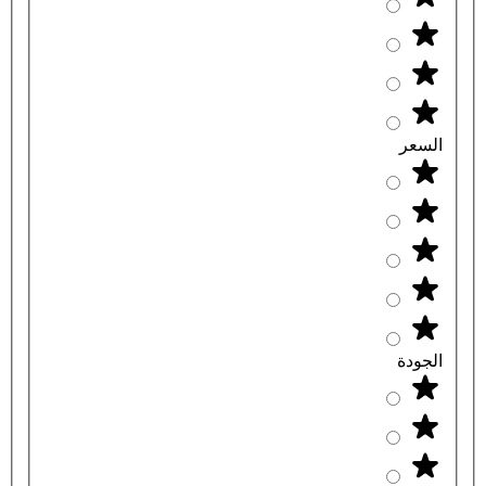
السعر
الجودة