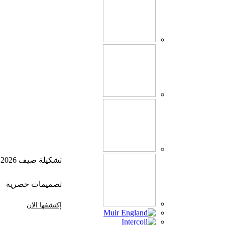
تشكيلة صيف 2026
تصميمات حصرية
إكتشفها الان