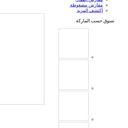
مفارش مضغوطة
إكتشف المزيد
تسوق حسب الماركة