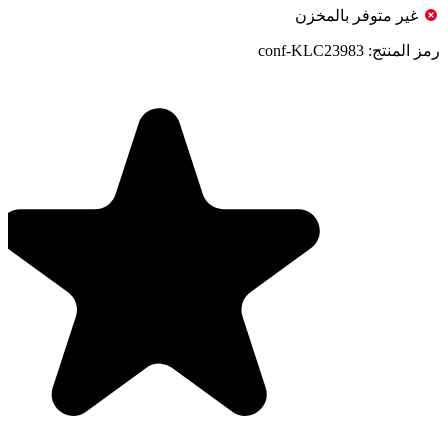
غير متوفر بالمخزن
رمز المنتج:
conf-KLC23983