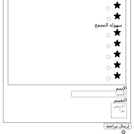
سهولة التصفح
الإسم
التقييم
إرسال مراجعة