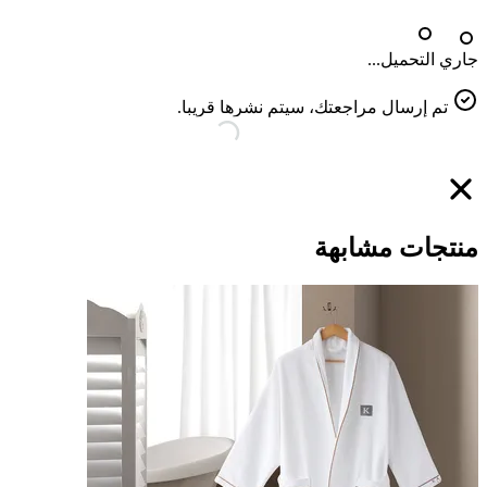
جاري التحميل...
تم إرسال مراجعتك، سيتم نشرها قريبا.
منتجات مشابهة