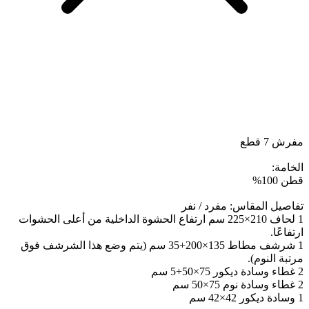
مفرش 7 قطع
الخامة:
قطن 100%
تفاصيل المقاس: مفرد / نفر
1 لحاف 210×225 سم ارتفاع الحشوة الداخلية من أعلى الحشوات
ارتفاعًا.
1 شرشف مطاط 135×200+35 سم (يتم وضع هذا الشرشف فوق
مرتبة النوم).
2 غطاء وسادة ديكور 75×50+5 سم
2 غطاء وسادة نوم 75×50 سم
1 وسادة ديكور 42×42 سم