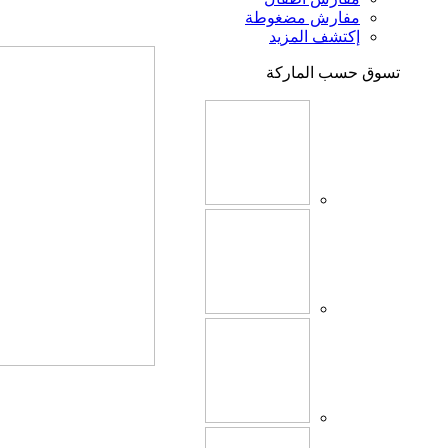
مفارش مضغوطة
إكتشف المزيد
تسوق حسب الماركة