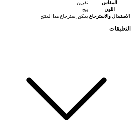
المقاس
نفرين
اللون
بيج
الاستبدال والاسترجاع
يمكن إسترجاع هذا المنتج
التعليقات