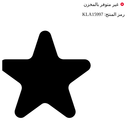
غير متوفر بالمخزن
رمز المنتج:
KLA15997