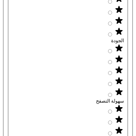
الجودة
سهولة التصفح