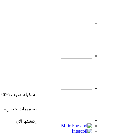
تشكيلة صيف 2026
تصميمات حصرية
إكتشفها الان