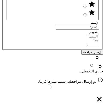
الإسم
التقييم
إرسال مراجعة
جاري التحميل...
تم إرسال مراجعتك، سيتم نشرها قريبا.