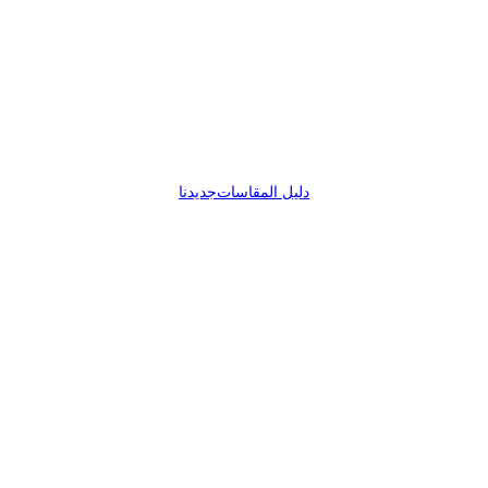
دليل المقاسات
جديدنا