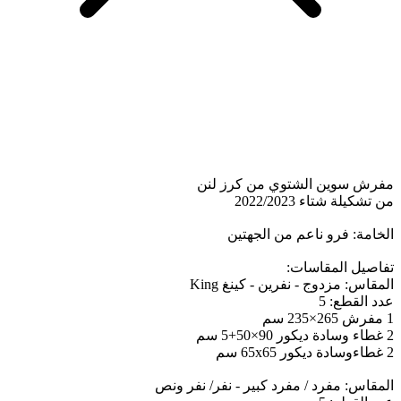
مفرش سوين الشتوي من كرز لنن
من تشكيلة شتاء 2022/2023
الخامة: فرو ناعم من الجهتين
تفاصيل المقاسات:
المقاس: مزدوج - نفرين - كينغ King
عدد القطع: 5
1 مفرش 265×235 سم
2 غطاء وسادة ديكور 90×50+5 سم
2 غطاءوسادة ديكور 65x65 سم
المقاس: مفرد / مفرد كبير - نفر/ نفر ونص