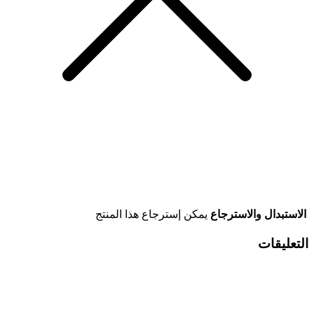
الاستبدال والاسترجاع
يمكن إسترجاع هذا المنتج
التعليقات