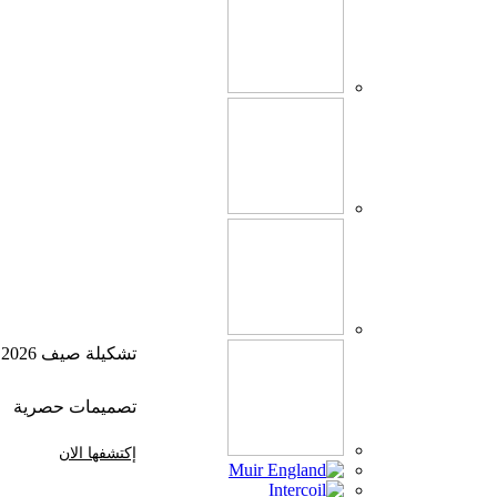
تشكيلة صيف 2026
تصميمات حصرية
إكتشفها الان