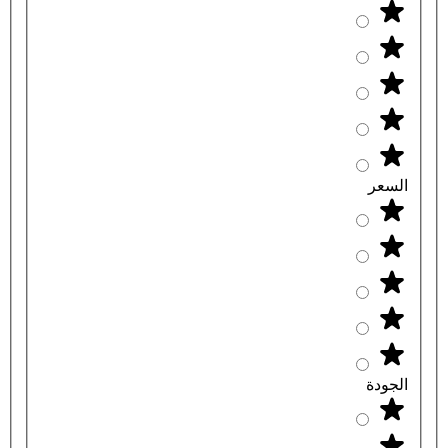
السعر
الجودة