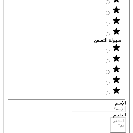
سهولة التصفح
الإسم
التقييم