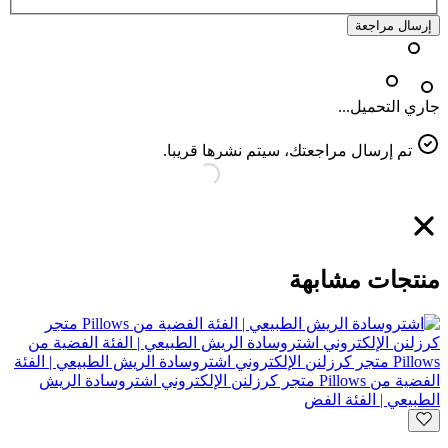
إرسال مراجعة
جاري التحميل...
تم إرسال مراجعتك، سيتم نشرها قريبا.
منتجات مشابهة