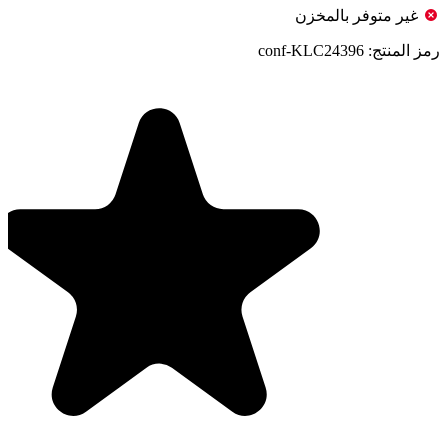
غير متوفر بالمخزن
رمز المنتج:
conf-KLC24396