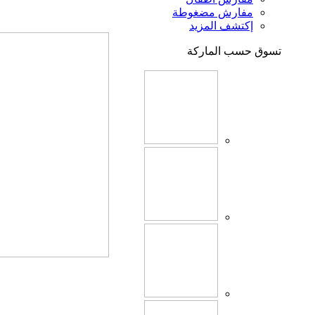
مفارش مضغوطة
إكتشف المزيد
تسوق حسب الماركة