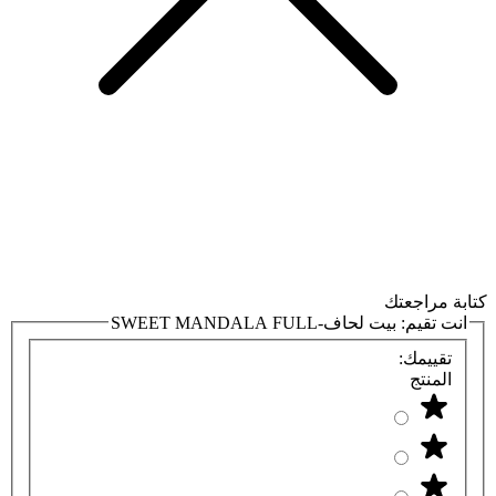
كتابة مراجعتك
انت تقيم:
بيت لحاف-SWEET MANDALA FULL
تقييمك:
المنتج