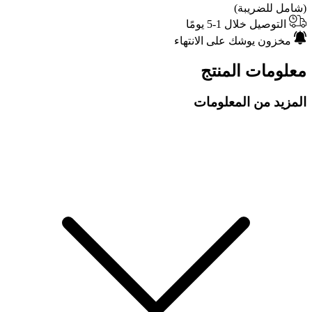
(شامل للضريبة)
التوصيل خلال 1-5 يومًا
مخزون يوشك على الانتهاء
معلومات المنتج
المزيد من المعلومات