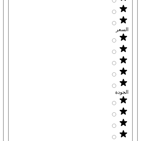
السعر
الجودة