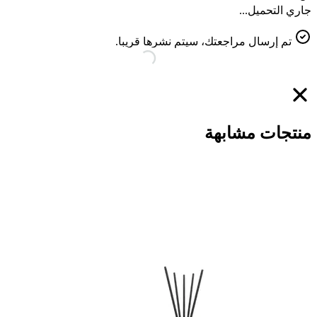
جاري التحميل...
تم إرسال مراجعتك، سيتم نشرها قريبا.
منتجات مشابهة