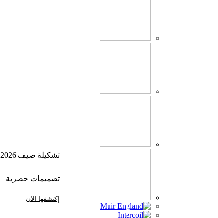
تشكيلة صيف 2026
تصميمات حصرية
إكتشفها الان