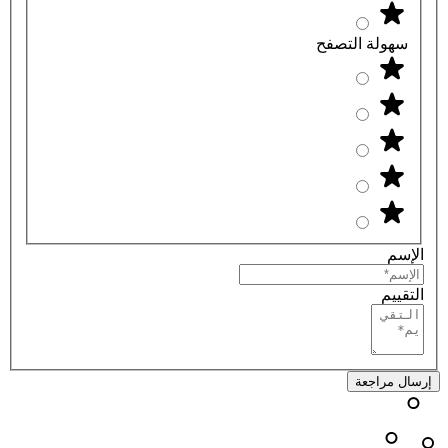
سهولة التصفح
الإسم
التقييم
إرسال مراجعة