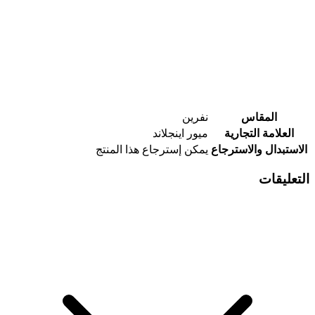
المقاس
نفرين
العلامة التجارية
ميور اينجلاند
الاستبدال والاسترجاع
يمكن إسترجاع هذا المنتج
التعليقات