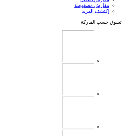
مفارش مضغوطة
إكتشف المزيد
تسوق حسب الماركة