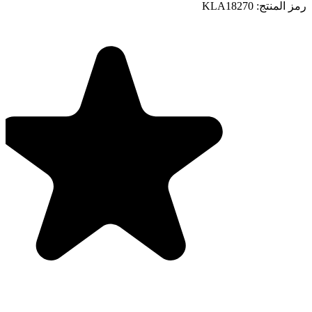
رمز المنتج:
KLA18270