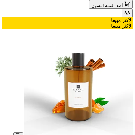
أضف لسلة التسوق
الأكثر مبيعا
الأكثر مبيعا