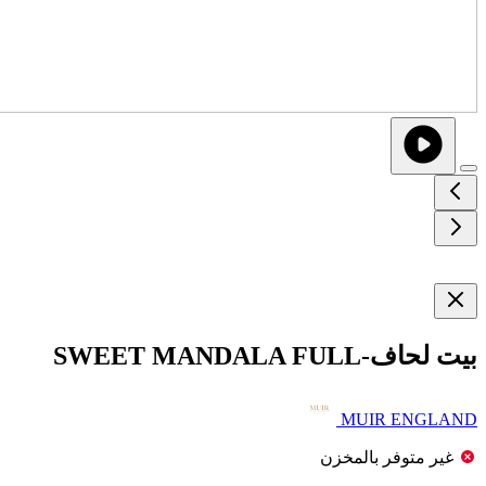
بيت لحاف-SWEET MANDALA FULL
MUIR ENGLAND
غير متوفر بالمخزن