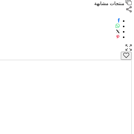
منتجات مشابهة