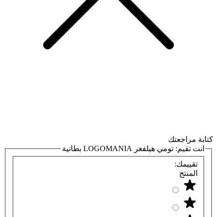
كتابة مراجعتك
انت تقيم:
تومي هيلفغر LOGOMANIA بطانية
تقييمك:
المنتج