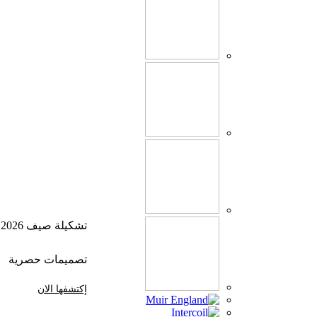
تشكيلة صيف 2026
تصميمات حصرية
إكتشفها الان