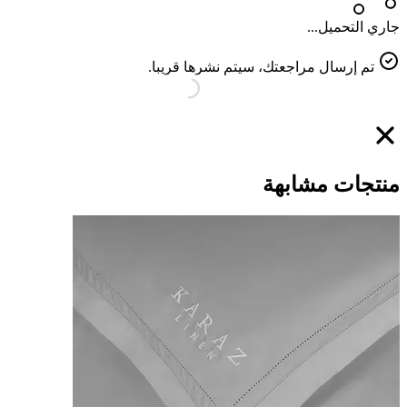
جاري التحميل...
تم إرسال مراجعتك، سيتم نشرها قريبا.
منتجات مشابهة