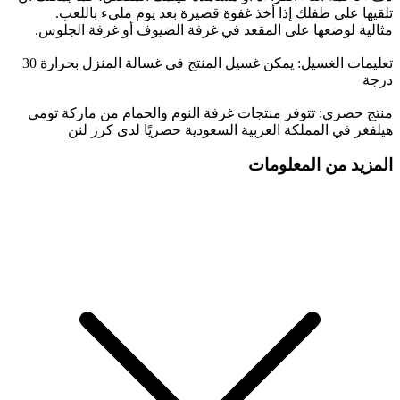
تلقيها على طفلك إذا أخذ غفوة قصيرة بعد يوم مليء باللعب.
مثالية لوضعها على المقعد في غرفة الضيوف أو غرفة الجلوس.
تعليمات الغسيل: يمكن غسيل المنتج في غسالة المنزل بحرارة 30
درجة
منتج حصري: تتوفر منتجات غرفة النوم والحمام من ماركة تومي
هيلفغر في المملكة العربية السعودية حصريًا لدى كرز لنن
المزيد من المعلومات