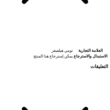
العلامة التجارية
تومي هيلفيغر
الاستبدال والاسترجاع
يمكن إسترجاع هذا المنتج
التعليقات