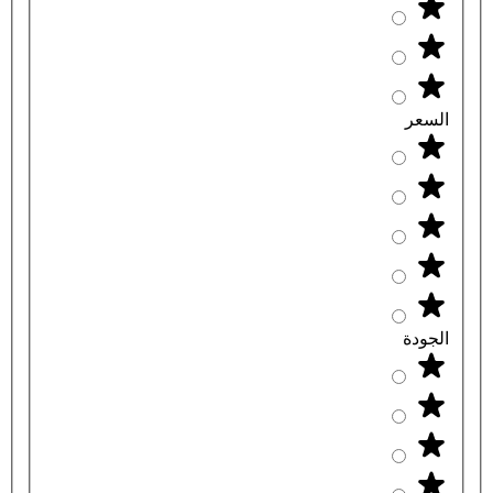
السعر
الجودة