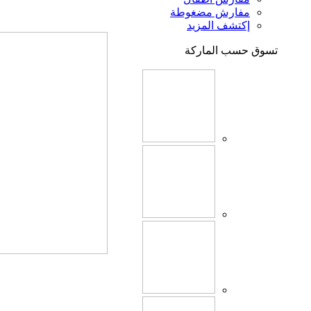
مفارش مضغوطة
إكتشف المزيد
تسوق حسب الماركة