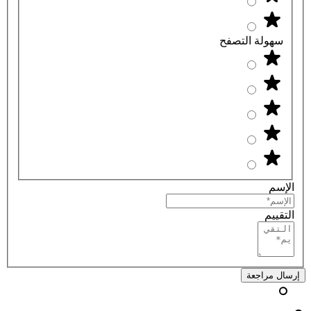
سهولة التصفح
الإسم
التقييم
إرسال مراجعة