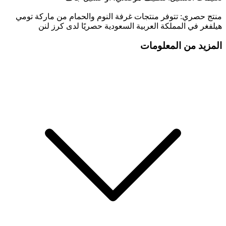
منتج حصري: تتوفر منتجات غرفة النوم والحمام من ماركة تومي
هيلفغر في المملكة العربية السعودية حصريًا لدى كرز لنن
المزيد من المعلومات