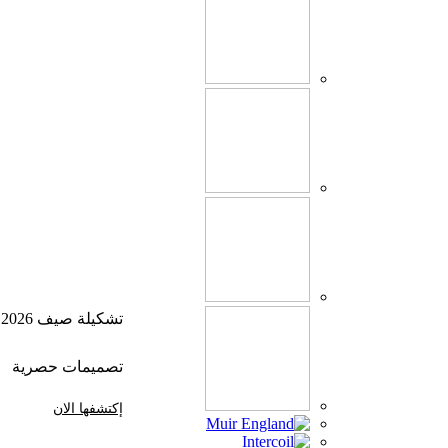
تشكيلة صيف 2026
تصميمات حصرية
إكتشفها الان