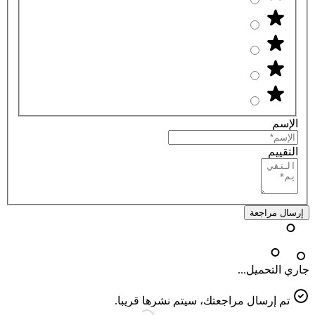
الإسم
التقييم
إرسال مراجعة
جاري التحميل...
تم إرسال مراجعتك، سيتم نشرها قريبا.