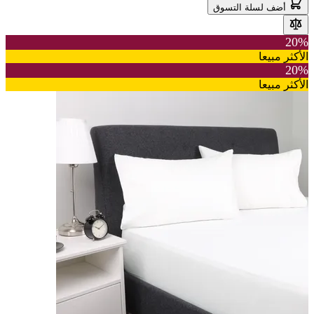
أضف لسلة التسوق
20%
الأكثر مبيعا
20%
الأكثر مبيعا