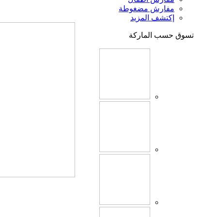
مفارش مضغوطة
إكتشف المزيد
تسوق حسب الماركة