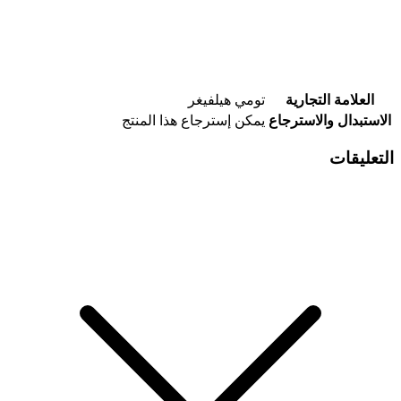
العلامة التجارية
تومي هيلفيغر
الاستبدال والاسترجاع
يمكن إسترجاع هذا المنتج
التعليقات