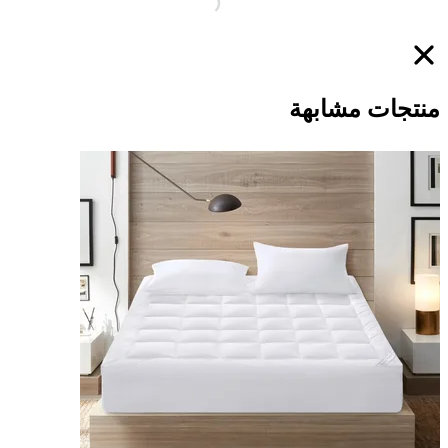
منتجات مشابهة