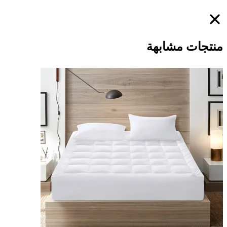
منتجات مشابهة