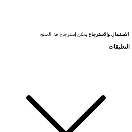
الاستبدال والاسترجاع
يمكن إسترجاع هذا المنتج
التعليقات