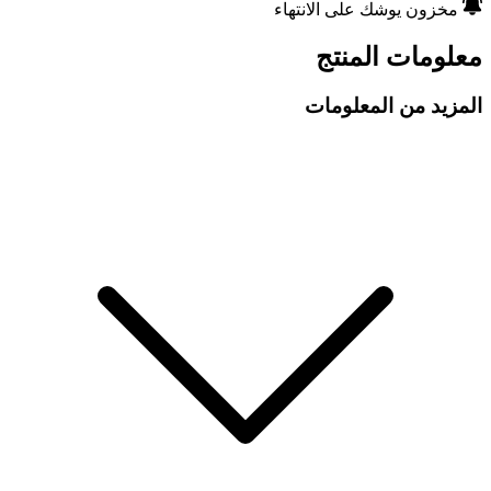
مخزون يوشك على الانتهاء
معلومات المنتج
المزيد من المعلومات