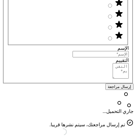
الإسم
التقييم
إرسال مراجعة
جاري التحميل...
تم إرسال مراجعتك، سيتم نشرها قريبا.