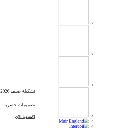
تشكيلة صيف 2026
تصميمات حصرية
إكتشفها الان