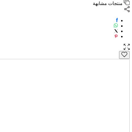
منتجات مشابهة