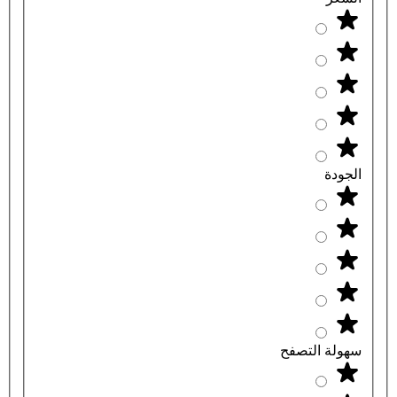
الجودة
سهولة التصفح