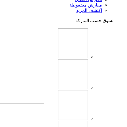
مفارش مضغوطة
إكتشف المزيد
تسوق حسب الماركة