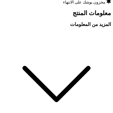
مخزون يوشك على الانتهاء
معلومات المنتج
المزيد من المعلومات