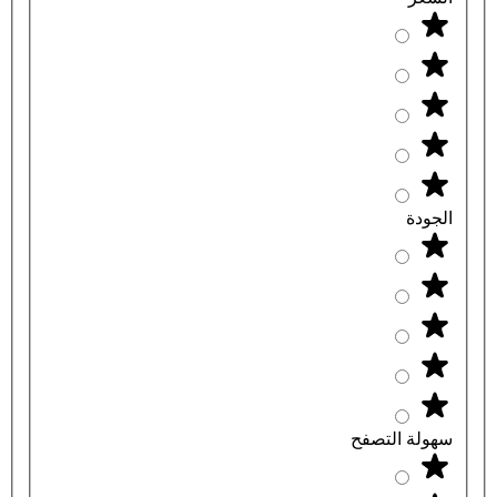
الجودة
سهولة التصفح