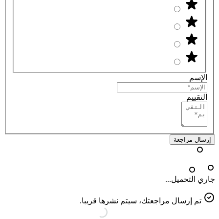
الإسم
التقييم
إرسال مراجعة
جاري التحميل...
تم إرسال مراجعتك، سيتم نشرها قريبا.