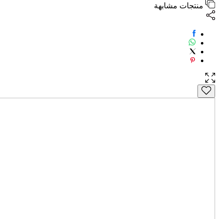
منتجات مشابهة