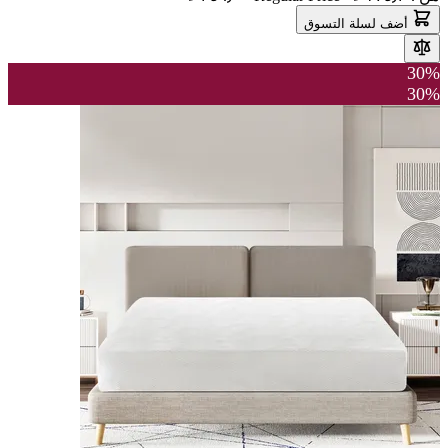
أضف لسلة التسوق
30%
30%