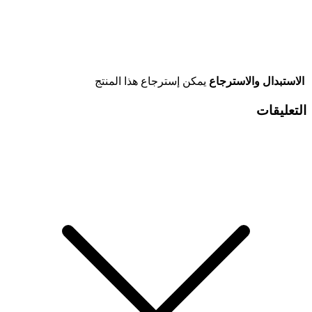
الاستبدال والاسترجاع
يمكن إسترجاع هذا المنتج
التعليقات