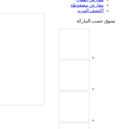
مفارش مضغوطة
إكتشف المزيد
تسوق حسب الماركة