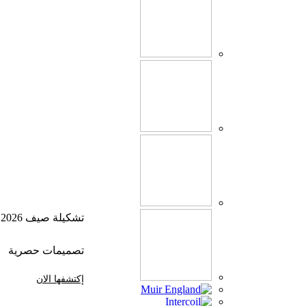
تشكيلة صيف 2026
تصميمات حصرية
إكتشفها الان