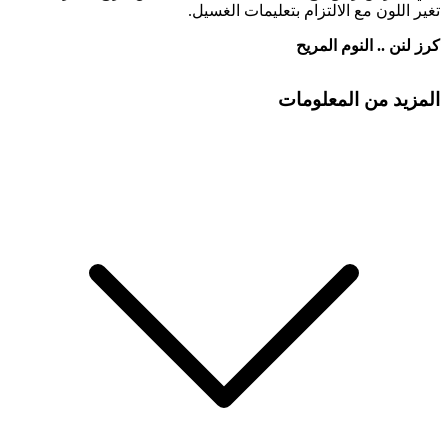
تغير اللون مع الالتزام بتعليمات الغسيل.
كرز لنن .. النوم المريح
المزيد من المعلومات