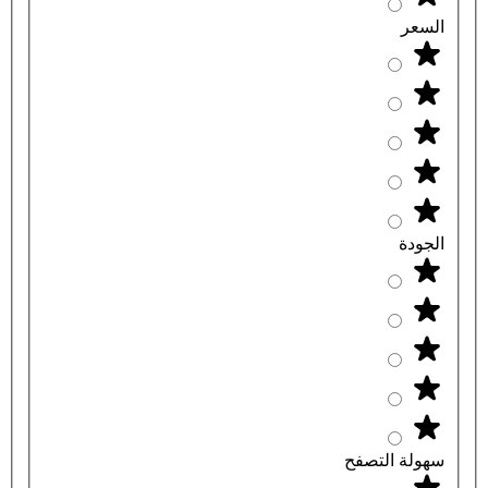
السعر
الجودة
سهولة التصفح