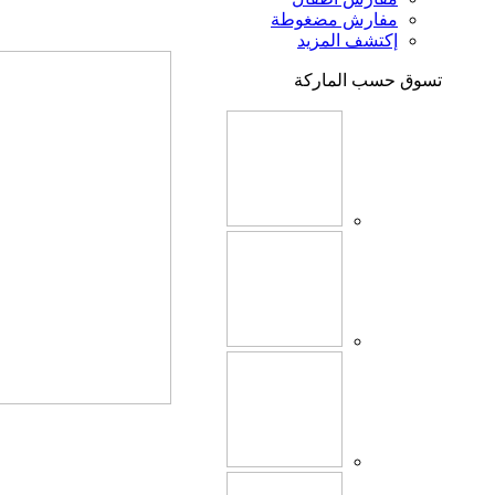
مفارش مضغوطة
إكتشف المزيد
تسوق حسب الماركة