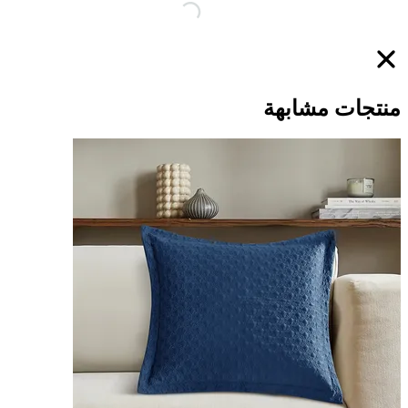
منتجات مشابهة