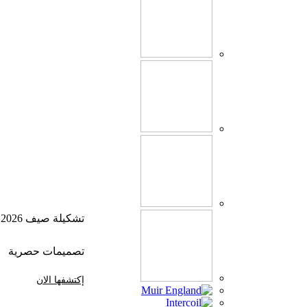
تشكيلة صيف 2026
تصميمات حصرية
إكتشفها الان