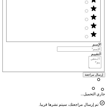
الإسم
التقييم
إرسال مراجعة
جاري التحميل...
تم إرسال مراجعتك، سيتم نشرها قريبا.