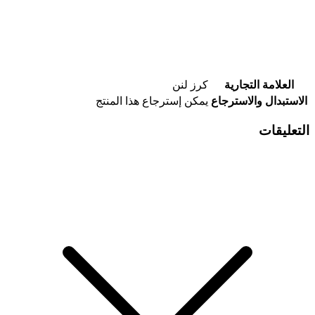
العلامة التجارية
كرز لنن
الاستبدال والاسترجاع
يمكن إسترجاع هذا المنتج
التعليقات