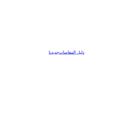
دليل المقاسات
جديدنا