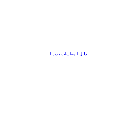
دليل المقاسات
جديدنا