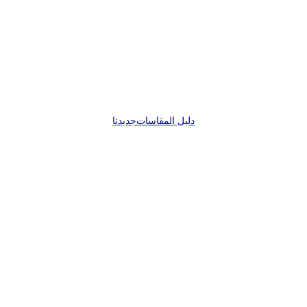
دليل المقاسات
جديدنا