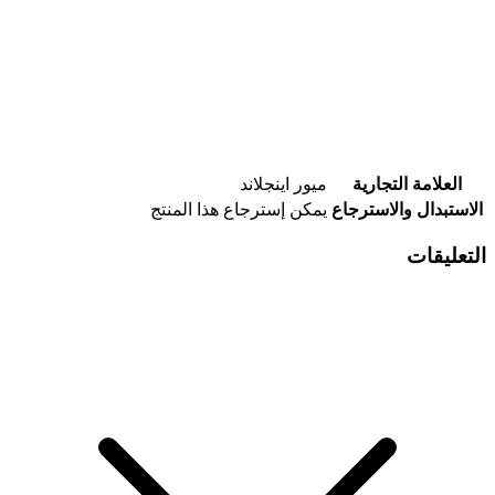
العلامة التجارية
ميور اينجلاند
الاستبدال والاسترجاع
يمكن إسترجاع هذا المنتج
التعليقات