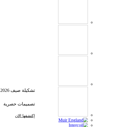
تشكيلة صيف 2026
تصميمات حصرية
إكتشفها الان