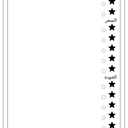
السعر
الجودة