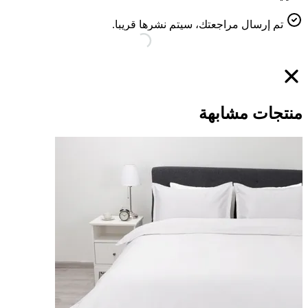
تم إرسال مراجعتك، سيتم نشرها قريبا.
منتجات مشابهة