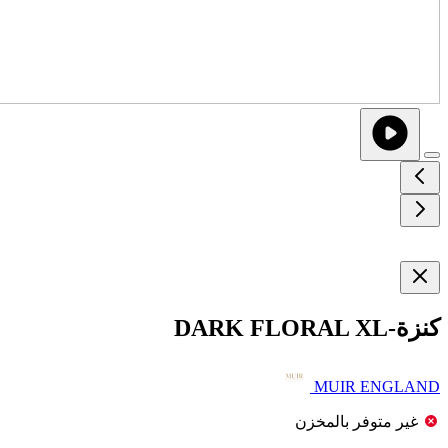
كنزة-DARK FLORAL XL
MUIR ENGLAND
غير متوفر بالمخزن