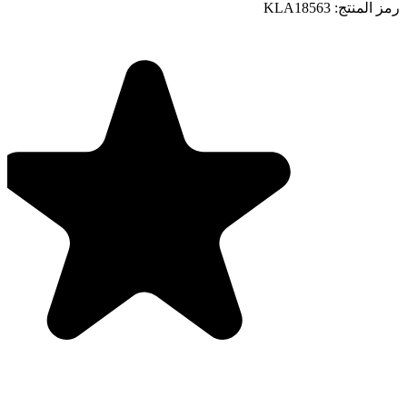
رمز المنتج:
KLA18563