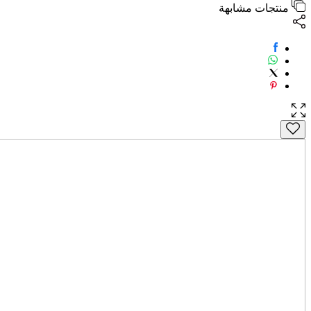
منتجات مشابهة