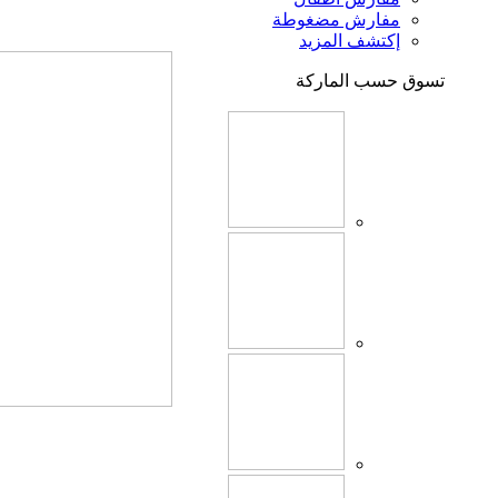
مفارش مضغوطة
إكتشف المزيد
تسوق حسب الماركة