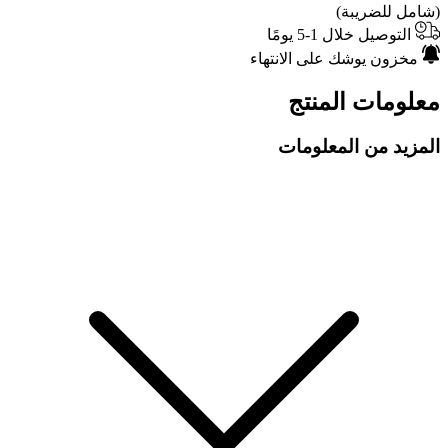
(شامل للضريبة)
التوصيل خلال 1-5 يومًا
مخزون يوشك على الانتهاء
معلومات المنتج
المزيد من المعلومات