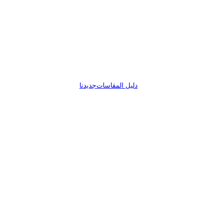
دليل المقاسات
جديدنا