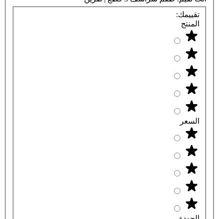
تقييمك:
المنتج
السعر
الجودة