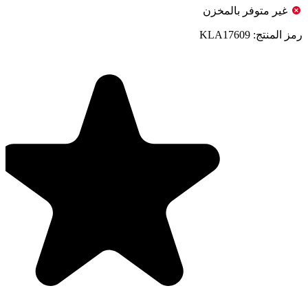
غير متوفر بالمخزن
رمز المنتج:
KLA17609