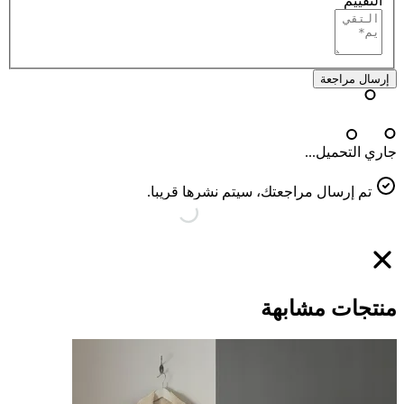
التقييم
إرسال مراجعة
جاري التحميل...
تم إرسال مراجعتك، سيتم نشرها قريبا.
منتجات مشابهة