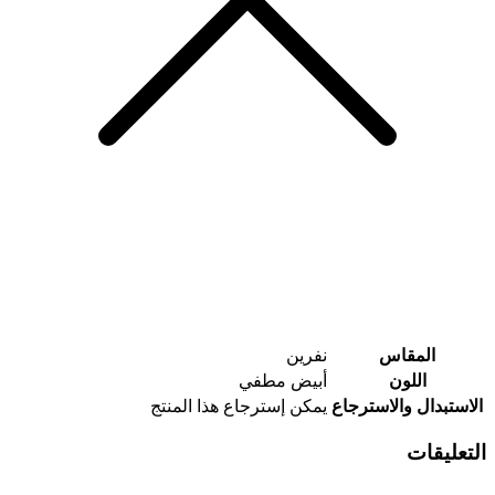
المقاس
نفرين
اللون
أبيض مطفي
الاستبدال والاسترجاع
يمكن إسترجاع هذا المنتج
التعليقات