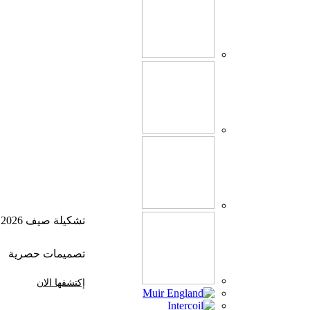
تشكيلة صيف 2026
تصميمات حصرية
إكتشفها الان