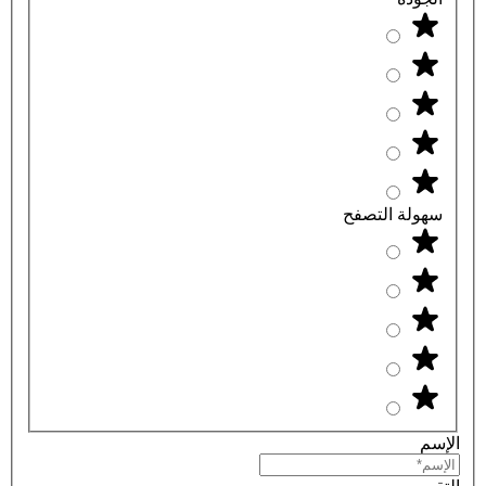
سهولة التصفح
الإسم