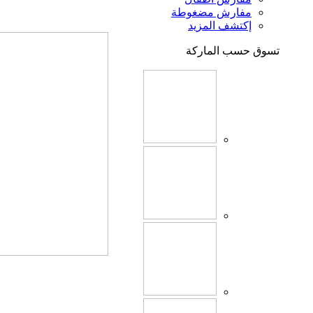
مفارش مضغوطة
إكتشف المزيد
تسوق حسب الماركة