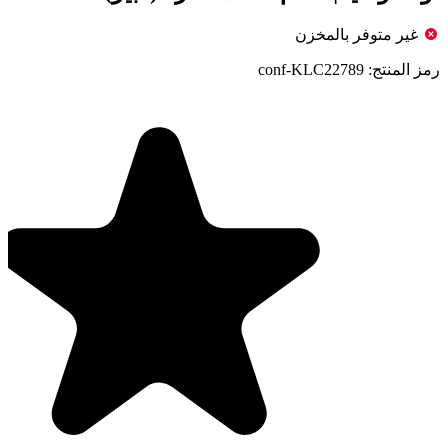
غير متوفر بالمخزن
رمز المنتج:
conf-KLC22789