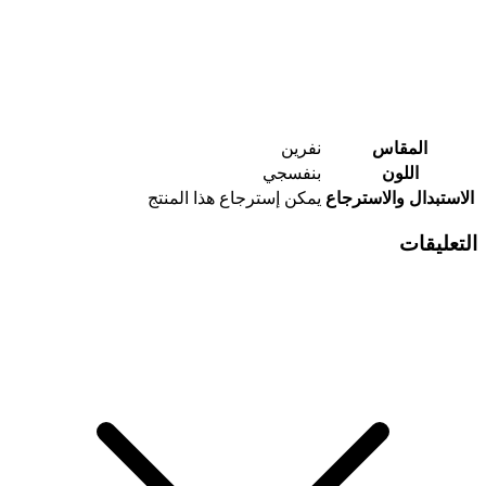
المقاس
نفرين
اللون
بنفسجي
الاستبدال والاسترجاع
يمكن إسترجاع هذا المنتج
التعليقات