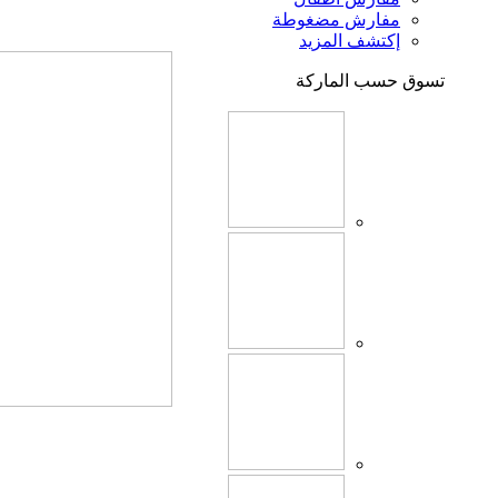
مفارش مضغوطة
إكتشف المزيد
تسوق حسب الماركة