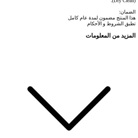
(Dry Clean).
الضمان:
هذا المنتج مضمون لمدة عام كامل
تطبق الشروط و الأحكام
المزيد من المعلومات