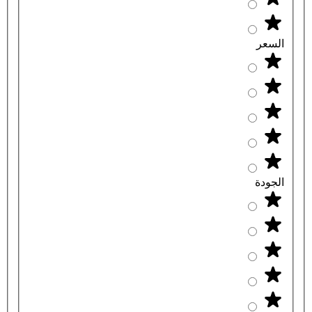
السعر
الجودة