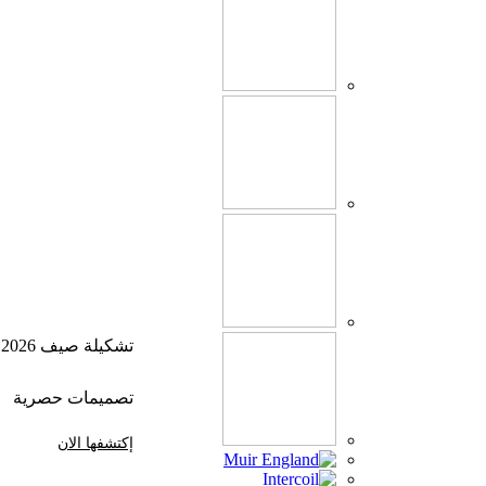
تشكيلة صيف 2026
تصميمات حصرية
إكتشفها الان