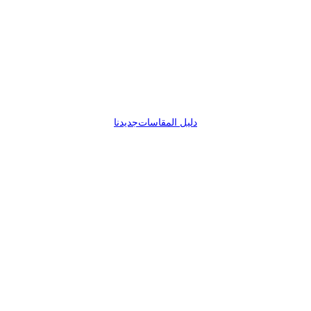
دليل المقاسات
جديدنا