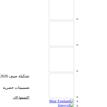
تشكيلة صيف 2026
تصميمات حصرية
إكتشفها الان