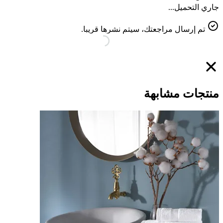
جاري التحميل...
تم إرسال مراجعتك، سيتم نشرها قريبا.
منتجات مشابهة