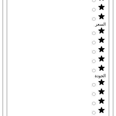
السعر
الجودة