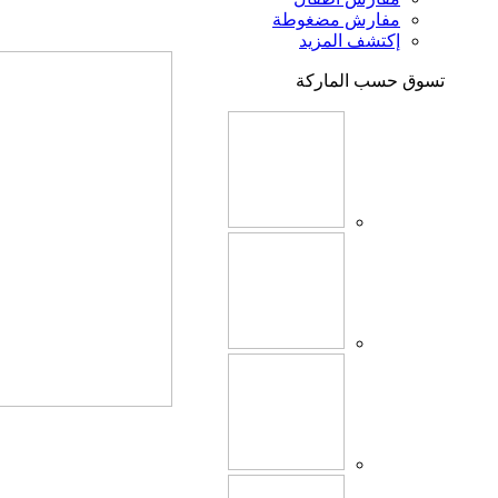
مفارش مضغوطة
إكتشف المزيد
تسوق حسب الماركة