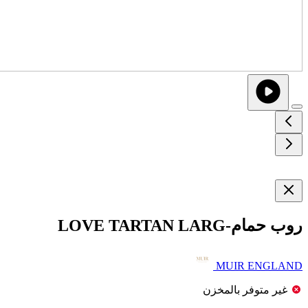
روب حمام-LOVE TARTAN LARG
MUIR ENGLAND
غير متوفر بالمخزن