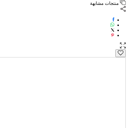
منتجات مشابهة