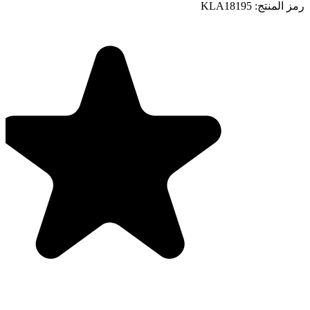
رمز المنتج:
KLA18195