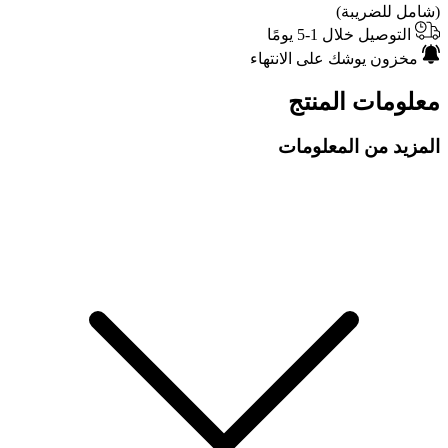
(شامل للضريبة)
التوصيل خلال 1-5 يومًا
مخزون يوشك على الانتهاء
معلومات المنتج
المزيد من المعلومات