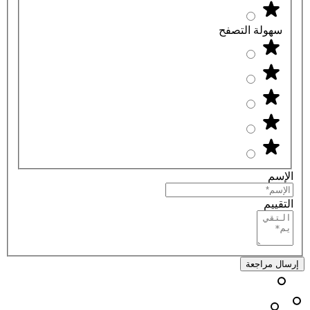
سهولة التصفح
الإسم
التقييم
إرسال مراجعة