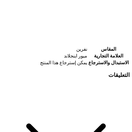
المقاس
نفرين
العلامة التجارية
ميور اينجلاند
الاستبدال والاسترجاع
يمكن إسترجاع هذا المنتج
التعليقات