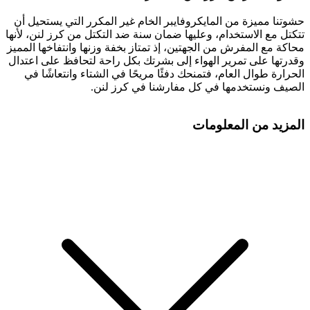
حشوتنا مميزة من المايكروفايبر الخام غير المكرر التي يستحيل أن
تتكتل مع الاستخدام، وعليها ضمان سنة ضد التكتل من كرز لنن، لأنها
محاكة مع المفرش من الجهتين، إذ تمتاز بخفة وزنها وانتفاخها المميز
وقدرتها على تمرير الهواء إلى بشرتك بكل راحة لتحافظ على اعتدال
الحرارة طوال العام، فتمنحك دفئًا مريحًا في الشتاء وانتعاشًا في
الصيف ونستخدمها في كل مفارشنا في كرز لنن.
المزيد من المعلومات