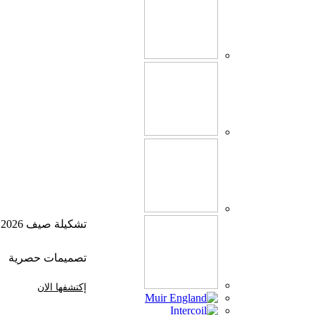
تشكيلة صيف 2026
تصميمات حصرية
إكتشفها الان