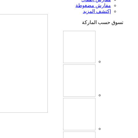
مفارش مضغوطة
إكتشف المزيد
تسوق حسب الماركة