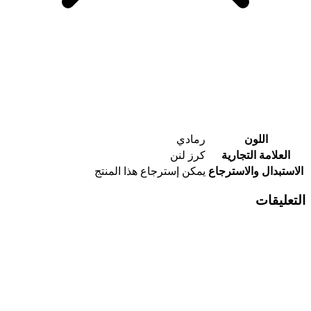
اللون
رمادي
العلامة التجارية
كرز لنن
الاستبدال والاسترجاع
يمكن إسترجاع هذا المنتج
التعليقات