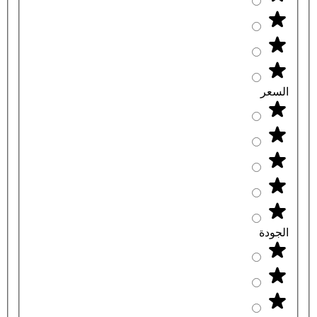
السعر
الجودة