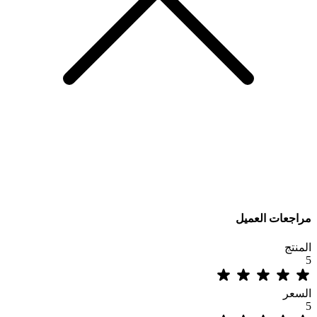
مراجعات العميل
المنتج
5
السعر
5