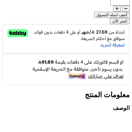
أضف لسلة التسوق
اشتر الآن
معلومات المنتج
الوصف