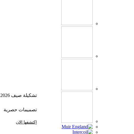
تشكيلة صيف 2026
تصميمات حصرية
إكتشفها الان