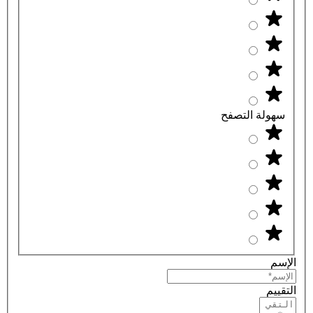
سهولة التصفح
الإسم
التقييم