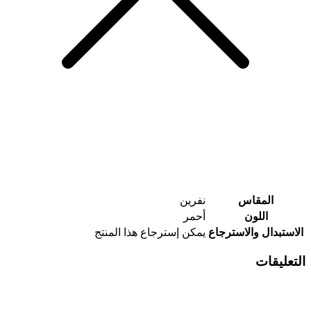
المقاس
نفرين
اللون
أحمر
الاستبدال والاسترجاع
يمكن إسترجاع هذا المنتج
التعليقات