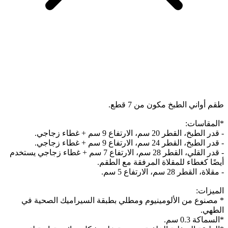
طقم أواني الطبخ مكون من 7 قطع.
*المقاسات:
- قدر الطبخ، القطر 20 سم، الارتفاع 9 سم + غطاء زجاجي.
- قدر الطبخ، القطر 24 سم، الارتفاع 9 سم + غطاء زجاجي.
- قدر القلي، القطر 28 سم، الارتفاع 7 سم + غطاء زجاجي يستخدم
أيضًا كغطاء للمقلاة المرفقة مع الطقم.
- مقلاة، القطر 28 سم، الارتفاع 5 سم.
الميزات:
* مصنوع من الألومينيوم ومطلي بطبقة السيراميك الصحية في
الطهي.
*السماكة 0.3 سم.