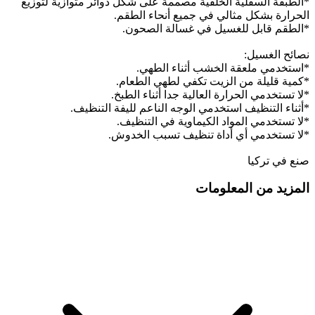
*الطبقة السفلية الخلفية مصممة على شكل دوائر متوازية لتوزيع
الحرارة بشكل مثالي في جميع أنحاء الطقم.
*الطقم قابل للغسيل في غسالة الصحون.
نصائح الغسيل:
*استخدمي ملعقة الخشب أثناء الطهي.
*كمية قليلة من الزيت تكفي لطهي الطعام.
*لا تستخدمي الحرارة العالية جدا أثناء الطبخ.
*أثناء التنظيف استخدمي الوجه الناعم لليفة التنظيف.
*لا تستخدمي المواد الكيماوية في التنظيف.
*لا تستخدمي أي أداة تنظيف تسبب الخدوش.
صنع في تركيا
المزيد من المعلومات