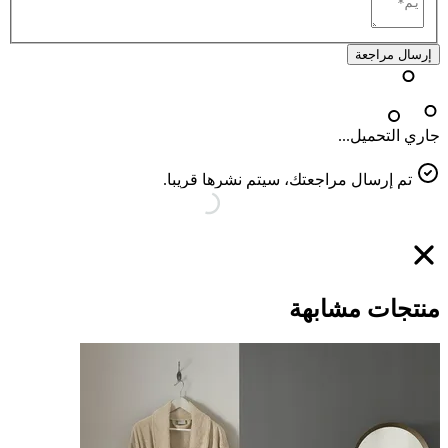
إرسال مراجعة
جاري التحميل...
تم إرسال مراجعتك، سيتم نشرها قريبا.
منتجات مشابهة