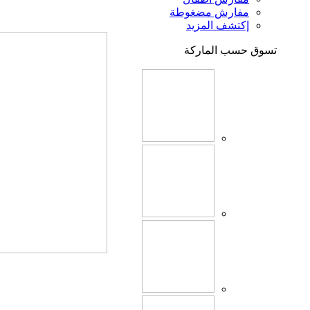
مفارش مضغوطة
إكتشف المزيد
تسوق حسب الماركة