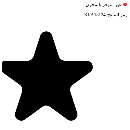
غير متوفر بالمخزن
رمز المنتج:
KLA18124