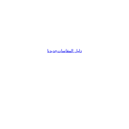
دليل المقاسات
جديدنا